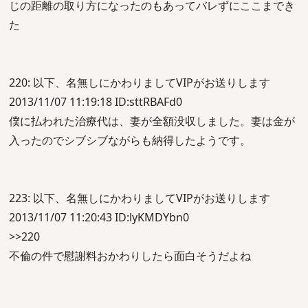
じの距離の取り方になったのもあってバレずにここまでき
た
220: 以下、名無しにかわりましてVIPがお送りします
2013/11/07 11:19:18 ID:sttRBAFd0
僕に払われた治療代は、妻が全額没収しました。妻は金が
入ったのでシブシブながらも納得したようです。
223: 以下、名無しにかわりましてVIPがお送りします
2013/11/07 11:20:43 ID:lyKMDYbn0
>>220
不倫の件で慰謝料おかわりしたら面白そうだよね