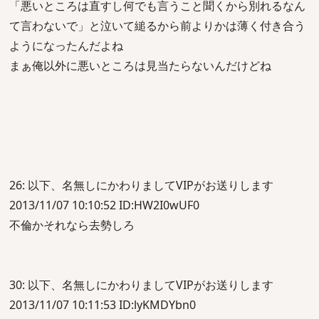
「悪いところは直すし何でも言うこと聞くから別れるなん
て言わないで」と泣いて縋るから前よりかは薄く付き合う
ようになったんだよね
まぁ俺以外に悪いところは見当たらないんだけどね
26: 以下、名無しにかわりましてVIPがお送りします
2013/11/07 10:10:52 ID:HW2I0wUF0
不倫かそれなら去勢しろ
30: 以下、名無しにかわりましてVIPがお送りします
2013/11/07 10:11:53 ID:lyKMDYbn0