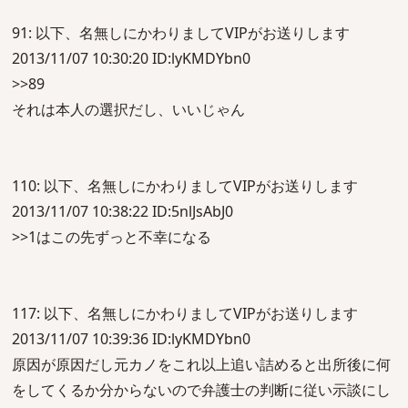
91: 以下、名無しにかわりましてVIPがお送りします
2013/11/07 10:30:20 ID:lyKMDYbn0
>>89
それは本人の選択だし、いいじゃん
110: 以下、名無しにかわりましてVIPがお送りします
2013/11/07 10:38:22 ID:5nlJsAbJ0
>>1はこの先ずっと不幸になる
117: 以下、名無しにかわりましてVIPがお送りします
2013/11/07 10:39:36 ID:lyKMDYbn0
原因が原因だし元カノをこれ以上追い詰めると出所後に何
をしてくるか分からないので弁護士の判断に従い示談にし