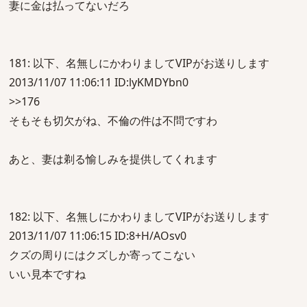
妻に金は払ってないだろ
181: 以下、名無しにかわりましてVIPがお送りします
2013/11/07 11:06:11 ID:lyKMDYbn0
>>176
そもそも切欠がね、不倫の件は不問ですわ
あと、妻は剃る愉しみを提供してくれます
182: 以下、名無しにかわりましてVIPがお送りします
2013/11/07 11:06:15 ID:8+H/AOsv0
クズの周りにはクズしか寄ってこない
いい見本ですね