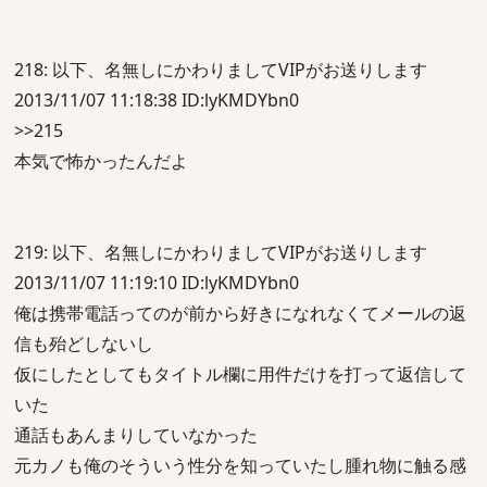
218: 以下、名無しにかわりましてVIPがお送りします
2013/11/07 11:18:38 ID:lyKMDYbn0
>>215
本気で怖かったんだよ
219: 以下、名無しにかわりましてVIPがお送りします
2013/11/07 11:19:10 ID:lyKMDYbn0
俺は携帯電話ってのが前から好きになれなくてメールの返
信も殆どしないし
仮にしたとしてもタイトル欄に用件だけを打って返信して
いた
通話もあんまりしていなかった
元カノも俺のそういう性分を知っていたし腫れ物に触る感