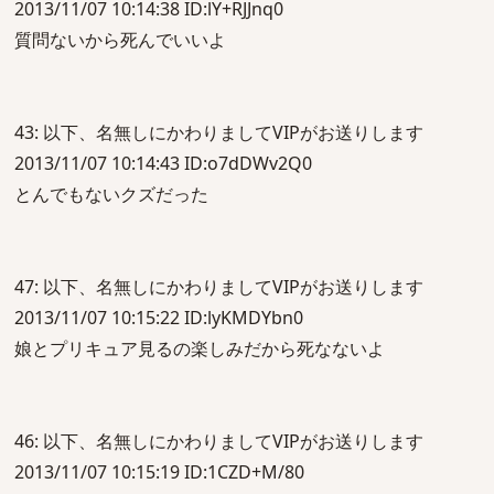
2013/11/07 10:14:38 ID:lY+RJJnq0
質問ないから死んでいいよ
43: 以下、名無しにかわりましてVIPがお送りします
2013/11/07 10:14:43 ID:o7dDWv2Q0
とんでもないクズだった
47: 以下、名無しにかわりましてVIPがお送りします
2013/11/07 10:15:22 ID:lyKMDYbn0
娘とプリキュア見るの楽しみだから死なないよ
46: 以下、名無しにかわりましてVIPがお送りします
2013/11/07 10:15:19 ID:1CZD+M/80