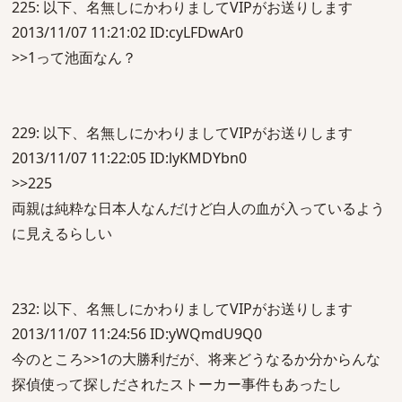
225: 以下、名無しにかわりましてVIPがお送りします
2013/11/07 11:21:02 ID:cyLFDwAr0
>>1って池面なん？
229: 以下、名無しにかわりましてVIPがお送りします
2013/11/07 11:22:05 ID:lyKMDYbn0
>>225
両親は純粋な日本人なんだけど白人の血が入っているよう
に見えるらしい
232: 以下、名無しにかわりましてVIPがお送りします
2013/11/07 11:24:56 ID:yWQmdU9Q0
今のところ>>1の大勝利だが、将来どうなるか分からんな
探偵使って探しだされたストーカー事件もあったし