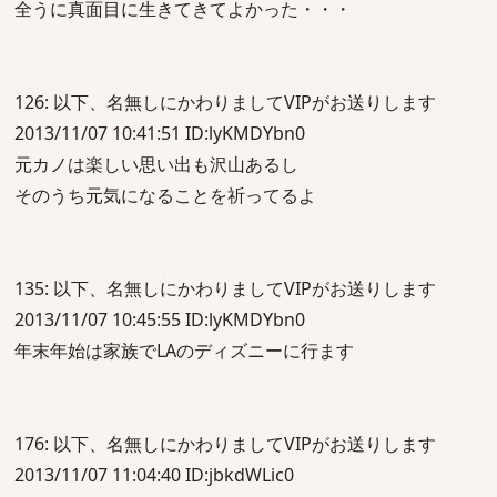
全うに真面目に生きてきてよかった・・・
126: 以下、名無しにかわりましてVIPがお送りします
2013/11/07 10:41:51 ID:lyKMDYbn0
元カノは楽しい思い出も沢山あるし
そのうち元気になることを祈ってるよ
135: 以下、名無しにかわりましてVIPがお送りします
2013/11/07 10:45:55 ID:lyKMDYbn0
年末年始は家族でLAのディズニーに行ます
176: 以下、名無しにかわりましてVIPがお送りします
2013/11/07 11:04:40 ID:jbkdWLic0