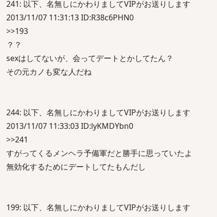
241: 以下、名無しにかわりましてVIPがお送りします
2013/11/07 11:31:13 ID:R38c6PHN0
>>193
？？
sexはしてないが、会ってデートとかしてたん？
その元カノも変な人だね
244: 以下、名無しにかわりましてVIPがお送りします
2013/11/07 11:33:03 ID:lyKMDYbn0
>>241
すがってくるメンヘラ予備軍だと勝手に思っていたよ
無効化するためにデートしてたもんだし
199: 以下、名無しにかわりましてVIPがお送りします