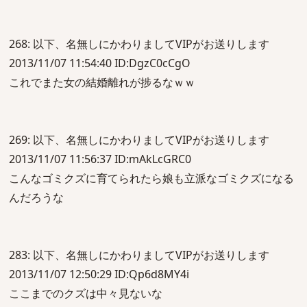
268: 以下、名無しにかわりましてVIPがお送りします
2013/11/07 11:54:40 ID:DgzC0cCgO
これでまた女の結婚離れが捗るなｗｗ
269: 以下、名無しにかわりましてVIPがお送りします
2013/11/07 11:56:37 ID:mAkLcGRC0
こんなゴミクズに育てられたら娘も立派なゴミクズになる
んだろうな
283: 以下、名無しにかわりましてVIPがお送りします
2013/11/07 12:50:29 ID:Qp6d8MY4i
ここまでのクズは中々見ないな