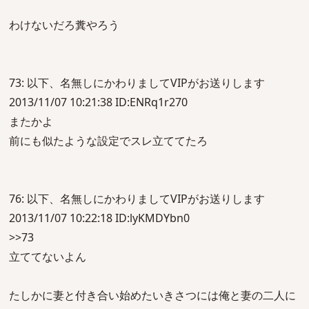
わけないだろ糞やろう
73: 以下、名無しにかわりましてVIPがお送りします
2013/11/07 10:21:38 ID:ENRq1r270
またかよ
前にも似たような設定でスレ立ててたろ
76: 以下、名無しにかわりましてVIPがお送りします
2013/11/07 10:22:18 ID:lyKMDYbn0
>>73
立ててないよん
たしかに妻と付き合い始めたいきさつには俺と妻の二人に