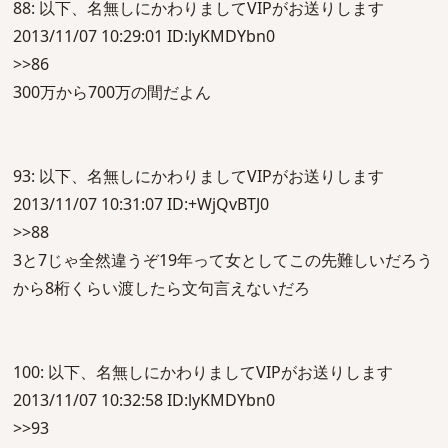
88: 以下、名無しにかわりましてVIPがお送りします
2013/11/07 10:29:01 ID:lyKMDYbn0
>>86
300万から700万の間だよん
93: 以下、名無しにかわりましてVIPがお送りします
2013/11/07 10:31:07 ID:+WjQvBTJ0
>>88
3と7じゃ全然違うぞ19年って女としてこの先難しいだろう
から8桁くらい渡したら文句言えないだろ
100: 以下、名無しにかわりましてVIPがお送りします
2013/11/07 10:32:58 ID:lyKMDYbn0
>>93