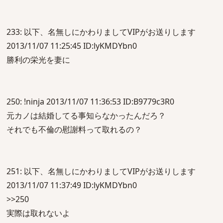
233: 以下、名無しにかわりましてVIPがお送りします
2013/11/07 11:25:45 ID:lyKMDYbn0
勝利の栄光を妻に
250: !ninja 2013/11/07 11:36:53 ID:B9779c3R0
元カノは結婚してる事知らなかったんだろ？
それでも不倫の慰謝料って取れるの？
251: 以下、名無しにかわりましてVIPがお送りします
2013/11/07 11:37:49 ID:lyKMDYbn0
>>250
実際は取れないよ