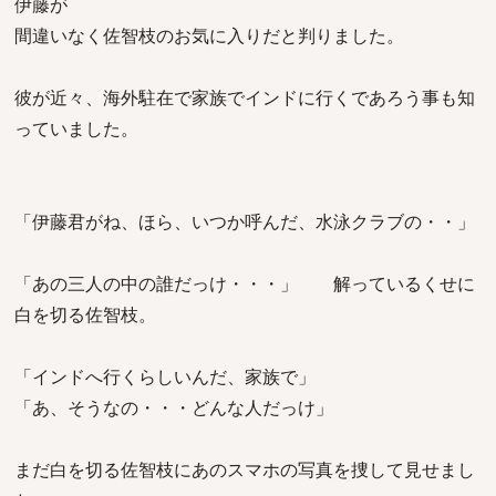
伊藤が
間違いなく佐智枝のお気に入りだと判りました。
彼が近々、海外駐在で家族でインドに行くであろう事も知
っていました。
「伊藤君がね、ほら、いつか呼んだ、水泳クラブの・・」
「あの三人の中の誰だっけ・・・」 解っているくせに
白を切る佐智枝。
「インドへ行くらしいんだ、家族で」
「あ、そうなの・・・どんな人だっけ」
まだ白を切る佐智枝にあのスマホの写真を捜して見せまし