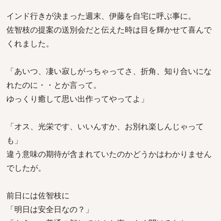
インド行きが決まった週末、伊藤を自宅に呼ぶ事に。
佐智枝の提案の送別会だと伝えた時は目を輝かせて喜んで
くれました。
「あいつ、凄い寂しがっちゃってさ、折角、知り合いにな
れたのに・・とか言って。
ゆっくり癒して思い出作ってやってよ」
「オス、光栄です、いいんすか、お別れ楽しんじゃって
も」
違う意味の期待が含まれていたのかどうかはわかりません
でしたが。
前日には佐智枝に
「明日は安全日なの？」