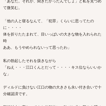
「あなた。それが、聞きたかったんでしょ」と私を見つめ
て微笑む。
「他の人と寝るなんて、「犯罪」くらいに思ってたの
に・・・・
体を折りたたまれて、目いっぱいの大きな物を入れられた
時
ああ、もうやめられないって思ったわ」
私の勃起したそれを扱きながら
「ねえ・・・江口くんとだって・・・・キス位ならいいか
な」
ディルドに負けない江口の物の大きさも永い付き合いで十
分確認済です。