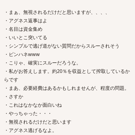
・まぁ、無視されるだけだと思いますが、、、、
・アグネス返事はよ
・名目は資金集め
・いいとこ突いてる
・シンプルで逃げ道がない質問だからスルーされそう
・ピンハネwww
・こりゃ、確実にスルーだろうな。
・私がお答えします。約20％を収益として搾取しているか
らです
・まあ、必要経費はあるかもしれませんが、程度の問題。
・さすか
・これはなかなか面白いね
・やっちゃった・・・
・無視されるだけだと思います
・アグネス逃げるなよ。