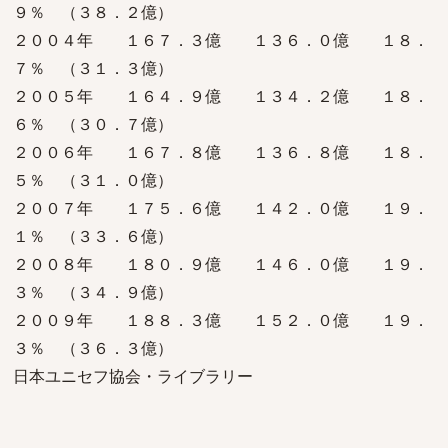
９％ （３８．２億）
２００４年 １６７．３億 １３６．０億 １８．
７％ （３１．３億）
２００５年 １６４．９億 １３４．２億 １８．
６％ （３０．７億）
２００６年 １６７．８億 １３６．８億 １８．
５％ （３１．０億）
２００７年 １７５．６億 １４２．０億 １９．
１％ （３３．６億）
２００８年 １８０．９億 １４６．０億 １９．
３％ （３４．９億）
２００９年 １８８．３億 １５２．０億 １９．
３％ （３６．３億）
日本ユニセフ協会・ライブラリー