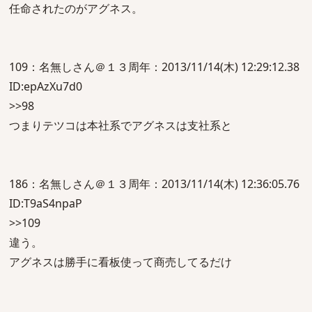
任命されたのがアグネス。
109：名無しさん＠１３周年：2013/11/14(木) 12:29:12.38
ID:epAzXu7d0
>>98
つまりテツコは本社系でアグネスは支社系と
186：名無しさん＠１３周年：2013/11/14(木) 12:36:05.76
ID:T9aS4npaP
>>109
違う。
アグネスは勝手に看板使って商売してるだけ