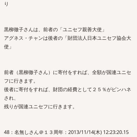
り
黒柳徹子さんは、前者の「ユニセフ親善大使」
アグネス・チャンは後者の「財団法人日本ユニセフ協会大
使」
前者（黒柳徹子さん）に寄付をすれば、全額が国連ユニセ
フに行きます。
後者に寄付をすれば、財団の経費として２５％がピンハネ
され、
残りが国連ユニセフに行きます。
48：名無しさん＠１３周年：2013/11/14(木) 12:23:20.15