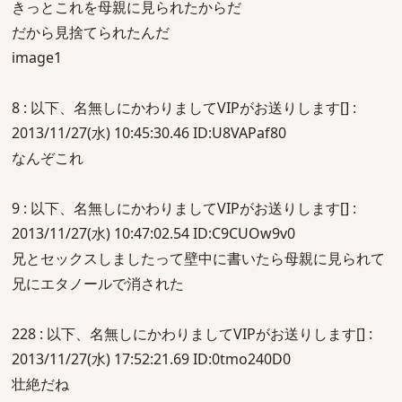
きっとこれを母親に見られたからだ
だから見捨てられたんだ
image1
8 : 以下、名無しにかわりましてVIPがお送りします[] :
2013/11/27(水) 10:45:30.46 ID:U8VAPaf80
なんぞこれ
9 : 以下、名無しにかわりましてVIPがお送りします[] :
2013/11/27(水) 10:47:02.54 ID:C9CUOw9v0
兄とセックスしましたって壁中に書いたら母親に見られて
兄にエタノールで消された
228 : 以下、名無しにかわりましてVIPがお送りします[] :
2013/11/27(水) 17:52:21.69 ID:0tmo240D0
壮絶だね