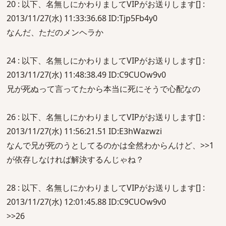
20 : 以下、名無しにかわりましてVIPがお送りします[] :
2013/11/27(水) 11:33:36.68 ID:Tjp5Fb4y0
なんだ、ただのメンヘラか
24 : 以下、名無しにかわりましてVIPがお送りします[] :
2013/11/27(水) 11:48:38.49 ID:C9CUOw9v0
兄が死ぬって言ってたから本当に死にそうで心配なの
26 : 以下、名無しにかわりましてVIPがお送りします[] :
2013/11/27(水) 11:56:21.51 ID:E3hWazwzi
なんで兄が死のうとしてるのかは全然わからんけど、>>1
が依存しなければ解決するんじゃね？
28 : 以下、名無しにかわりましてVIPがお送りします[] :
2013/11/27(水) 12:01:45.88 ID:C9CUOw9v0
>>26