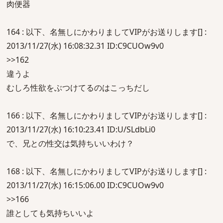
肉便器
164 : 以下、名無しにかわりましてVIPがお送りします[] :
2013/11/27(水) 16:08:32.31 ID:C9CUOw9v0
>>162
違うよ
むしろ性欲をぶつけてるのはこっちだし
166 : 以下、名無しにかわりましてVIPがお送りします[] :
2013/11/27(水) 16:10:23.41 ID:U/SLdbLi0
で、兄との性交は気持ちいいわけ？
168 : 以下、名無しにかわりましてVIPがお送りします[] :
2013/11/27(水) 16:15:06.00 ID:C9CUOw9v0
>>166
誰としても気持ちいいよ