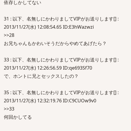
依存しかしてない
31 : 以下、名無しにかわりましてVIPがお送りします[] :
2013/11/27(水) 12:08:54.65 ID:E3hWazwzi
>>28
お兄ちゃんもかわいそうだからやめてあげたら？
33 : 以下、名無しにかわりましてVIPがお送りします[] :
2013/11/27(水) 12:26:56.59 ID:qe693Sf70
で、ホントに兄とセックスしたの？
35 : 以下、名無しにかわりましてVIPがお送りします[] :
2013/11/27(水) 12:32:19.76 ID:C9CUOw9v0
>>33
何回かしてる