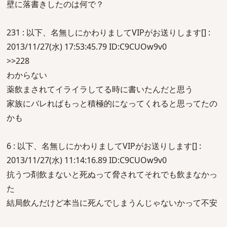
壁に落書きしたのは何で？
231 : 以下、名無しにかわりましてVIPがお送りします[] :
2013/11/27(水) 17:53:45.79 ID:C9CUOw9v0
>>228
わからない
薬飲まされてイライラしてる時に書いたんだと思う
家族にバレればもっと積極的になってくれると思ってたの
かも
6 : 以下、名無しにかわりましてVIPがお送りします[] :
2013/11/27(水) 11:14:16.89 ID:C9CUOw9v0
抗うつ剤飲まないと死ぬって脅されてそれでも飲まなかっ
た
結局飲んだけど本当に死んでしまうんじゃないかって不安