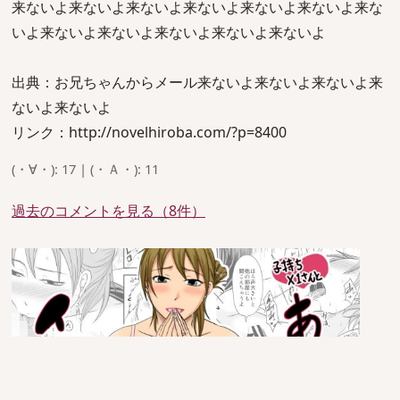
来ないよ来ないよ来ないよ来ないよ来ないよ来ないよ来な
いよ来ないよ来ないよ来ないよ来ないよ来ないよ
出典：お兄ちゃんからメール来ないよ来ないよ来ないよ来
ないよ来ないよ
リンク：http://novelhiroba.com/?p=8400
(・∀・): 17 | (・Ａ・): 11
過去のコメントを見る（8件）