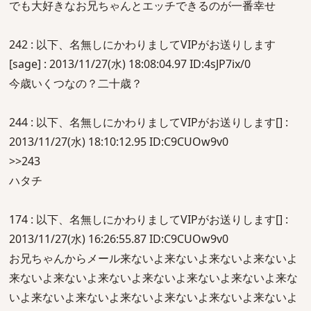
でも大好きなお兄ちゃんとエッチできるのが一番幸せ
242 : 以下、名無しにかわりましてVIPがお送りします
[sage] : 2013/11/27(水) 18:08:04.97 ID:4sJP7ix/0
今歳いくつなの？二十歳？
244 : 以下、名無しにかわりましてVIPがお送りします[] :
2013/11/27(水) 18:10:12.95 ID:C9CUOw9v0
>>243
ハタチ
174 : 以下、名無しにかわりましてVIPがお送りします[] :
2013/11/27(水) 16:26:55.87 ID:C9CUOw9v0
お兄ちゃんからメール来ないよ来ないよ来ないよ来ないよ
来ないよ来ないよ来ないよ来ないよ来ないよ来ないよ来な
いよ来ないよ来ないよ来ないよ来ないよ来ないよ来ないよ