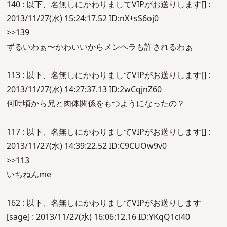
140 : 以下、名無しにかわりましてVIPがお送りします[] :
2013/11/27(水) 15:24:17.52 ID:nX+sS6oj0
>>139
ずるいわぁ〜かわいいからメンヘラも許されるわぁ
113 : 以下、名無しにかわりましてVIPがお送りします[] :
2013/11/27(水) 14:27:37.13 ID:2wCqjnZ60
何時頃から兄と肉体関係をもつようになったの？
117 : 以下、名無しにかわりましてVIPがお送りします[] :
2013/11/27(水) 14:39:22.52 ID:C9CUOw9v0
>>113
いちねんme
162 : 以下、名無しにかわりましてVIPがお送りします
[sage] : 2013/11/27(水) 16:06:12.16 ID:YKqQ1cl40