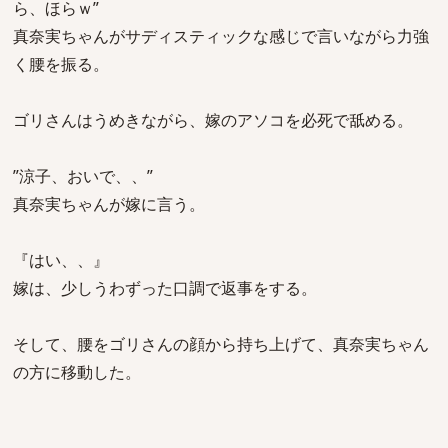
ら、ほらｗ”
真奈実ちゃんがサディスティックな感じで言いながら力強
く腰を振る。
ゴリさんはうめきながら、嫁のアソコを必死で舐める。
”涼子、おいで、、”
真奈実ちゃんが嫁に言う。
『はい、、』
嫁は、少しうわずった口調で返事をする。
そして、腰をゴリさんの顔から持ち上げて、真奈実ちゃん
の方に移動した。