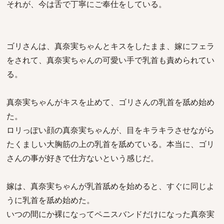
それが、今は舌で丁寧にご奉仕をしている。
ゴリさんは、真奈実ちゃんとキスをしたまま、嫁にフェラ
をされて、真奈実ちゃんの可愛い手で乳首も責められてい
る。
真奈実ちゃんがキスを止めて、ゴリさんの乳首を舐め始め
た。
ロリっぽい顔の真奈実ちゃんが、目をキラキラさせながら
たくましい大胸筋の上の乳首を舐めている。本当に、ゴリ
さんの事が好きで仕方ないという感じだ。
嫁は、真奈実ちゃんが乳首舐めを始めると、すぐに同じよ
うに乳首を舐め始めた。
いつの間にか裸になってペニスバンドだけになった真奈実