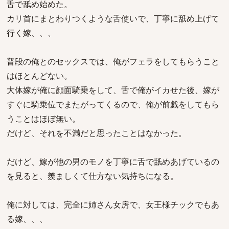
舌で舐め始めた。
カリ首にまとわりつくような舌使いで、丁寧に舐め上げて
行く嫁、、、
普段の俺とのセックスでは、俺がフェラをしてもらうこと
はほとんどない。
大体嫁が俺に顔面騎乗をして、舌で俺がイカせた後、嫁が
すぐに騎乗位でまたがってくるので、俺が前戯をしてもら
うことはほぼ無い。
だけど、それを不満だと思ったことはなかった。
だけど、嫁が他の男のモノを丁寧に舌で舐めあげているの
を見ると、羨ましくて仕方ない気持ちになる。
俺に対しては、完全に姉さん女房で、女王様チックでもあ
る嫁、、、