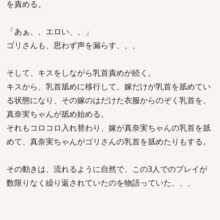
を責める。
「あぁ、、エロい、、」
ゴリさんも、思わず声を漏らす、、、
そして、キスをしながら乳首責めが続く。
キスから、乳首舐めに移行して、嫁だけが乳首を舐めてい
る状態になり、その嫁のはだけた衣服からのぞく乳首を、
真奈実ちゃんが舐め始める。
それもコロコロ入れ替わり、嫁が真奈実ちゃんの乳首を舐
めて、真奈実ちゃんがゴリさんの乳首を舐めたりもする。
その動きは、流れるように自然で、この3人でのプレイが
数限りなく繰り返されていたのを物語っていた、、、