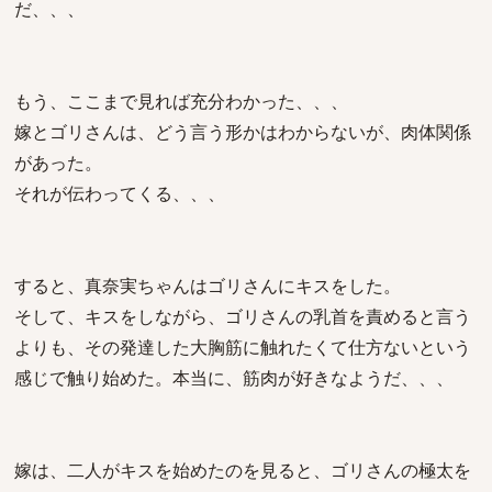
だ、、、
もう、ここまで見れば充分わかった、、、
嫁とゴリさんは、どう言う形かはわからないが、肉体関係
があった。
それが伝わってくる、、、
すると、真奈実ちゃんはゴリさんにキスをした。
そして、キスをしながら、ゴリさんの乳首を責めると言う
よりも、その発達した大胸筋に触れたくて仕方ないという
感じで触り始めた。本当に、筋肉が好きなようだ、、、
嫁は、二人がキスを始めたのを見ると、ゴリさんの極太を