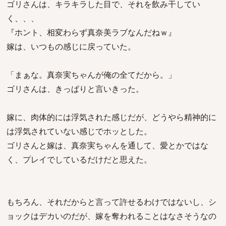
ゴリさんは、キラキラした目で、それを飲み干してい
く、、、
『ホント、相変わらず真奈美ラブなんだねｗ』
嫁は、いつもの感じに戻っていた。
「まぁな。真奈実ちゃんが俺の全てだから。」
ゴリさんは、きっぱりと言いきった。
嫁に、肉体的には浮気された感じだが、どうやら精神的に
は浮気されていない感じでホッとした。
ゴリさんと嫁は、真奈実ちゃんを通して、愛とかではな
く、プレイでしているだけだと思えた。
もちろん、それだからと言って許せるわけではないし、シ
ョックはデカいのだが、嫁を奪われることはなさそうなの