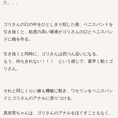
た、、、
ゴリさんの口の中をひとしきり犯した後、ペニスバンドを
引き抜くと、粘度の高い唾液がゴリさんの口とペニスバン
ドに橋を作る。
引き抜くと同時に、ゴリさんは四つん這いになる。
もう、待ちきれない！！！ という感じで、素早く動くゴ
リさん。
それと同じくらい嫁も機敏に動き、ワセリンをペニスバン
ドとゴリさんのアナルに塗りつける。
真奈実ちゃんは、ゴリさんのアナルをほぐすこともなく、