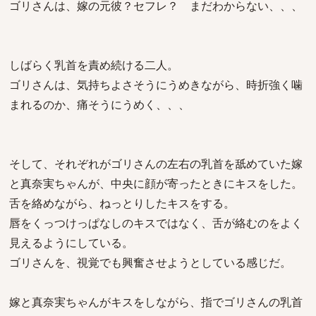
ゴリさんは、嫁の元彼？セフレ？ まだわからない、、、
しばらく乳首を責め続ける二人。
ゴリさんは、気持ちよさそうにうめきながら、時折強く噛
まれるのか、痛そうにうめく、、、
そして、それぞれがゴリさんの左右の乳首を舐めていた嫁
と真奈実ちゃんが、中央に顔が寄ったときにキスをした。
舌を絡めながら、ねっとりしたキスをする。
唇をくっつけっぱなしのキスではなく、舌が絡むのをよく
見えるようにしている。
ゴリさんを、視覚でも興奮させようとしている感じだ。
嫁と真奈実ちゃんがキスをしながら、指でゴリさんの乳首