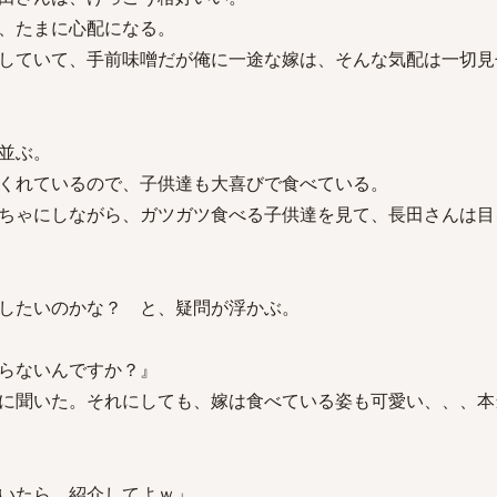
、たまに心配になる。
していて、手前味噌だが俺に一途な嫁は、そんな気配は一切見
並ぶ。
くれているので、子供達も大喜びで食べている。
ちゃにしながら、ガツガツ食べる子供達を見て、長田さんは目
したいのかな？ と、疑問が浮かぶ。
らないんですか？』
に聞いた。それにしても、嫁は食べている姿も可愛い、、、本
いたら、紹介してよｗ」