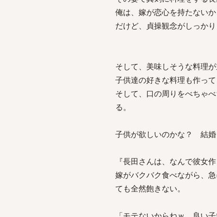
俺は、嫁が恋心を持たないか
だけど、貞操観念がしっかり
そして、美味しそうな料理が
子供達の好きな料理も作って
そして、口の周りをべちゃべ
る。
子供が欲しいのかな？ 結婚
『長田さんは、なんで彼女作
嫁がバクバク食べながら、急
ても全然飽きない。
「モテないからねｗ 良い子