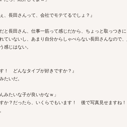
ぇ、長田さんって、会社でモテてるでしょ？』
だと長田さん、仕事一筋って感じだから、ちょっと取っつきに
れていないし、あまり自分からしゃべらない長田さんなので、
う感じはない。
す！ どんなタイプが好きですか？』
みたいだ。
んみたいな子が良いかなｗ」
すか？だったら、いくらでもいます！ 後で写真見せますね！
。