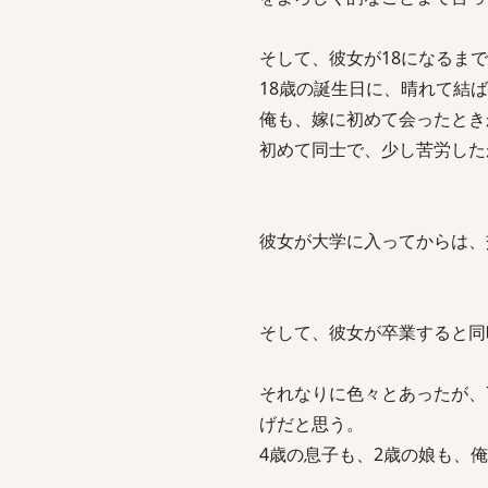
そして、彼女が18になるま
18歳の誕生日に、晴れて結
俺も、嫁に初めて会ったとき
初めて同士で、少し苦労した
彼女が大学に入ってからは、
そして、彼女が卒業すると同
それなりに色々とあったが、
げだと思う。
4歳の息子も、2歳の娘も、