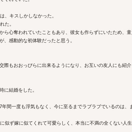
では、キスしかしなかった。
ばれた。
から心奪われていたこともあり、彼女も作らずにいたため、童
が、感動的な初体験だったと思う。
交際もおおっぴらに出来るようになり、お互いの友人にも紹介
時に結婚をした。
7年間一度も浮気もなく、今に至るまでラブラブでいるのは、
俺に似ず嫁に似てくれて可愛らしく、本当に不満の全くない人