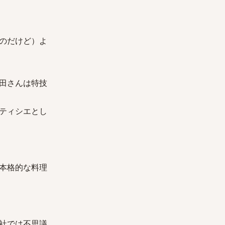
のだけど）よ
田さんは特技
ティシエとし
本格的な料理
社では不思議