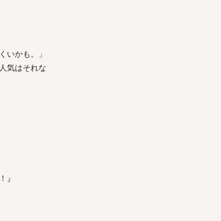
くいかも。」
人気はそれな
！』