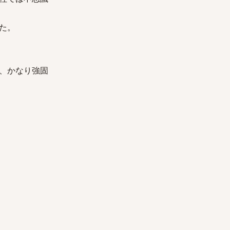
た。
、かなり強固