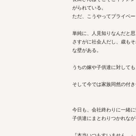
がられている。
ただ、こうやってプライベー
単純に、人見知りなんだと思
さすがに社会人だし、歳もそ
な壁がある。
うちの嫁や子供達に対しても
そして今では家族同然の付き
今日も、会社終わりに一緒に
子供達にまとわりつかれなが
『本当いつもすいません。』