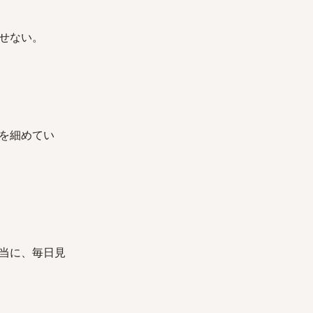
せない。
を細めてい
当に、毎日見