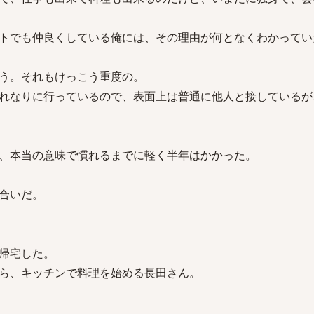
トでも仲良くしている俺には、その理由が何となくわかってい
う。それもけっこう重度の。
れなりに行っているので、表面上は普通に他人と接しているが
、本当の意味で慣れるまでに軽く半年はかかった。
合いだ。
帰宅した。
ら、キッチンで料理を始める長田さん。