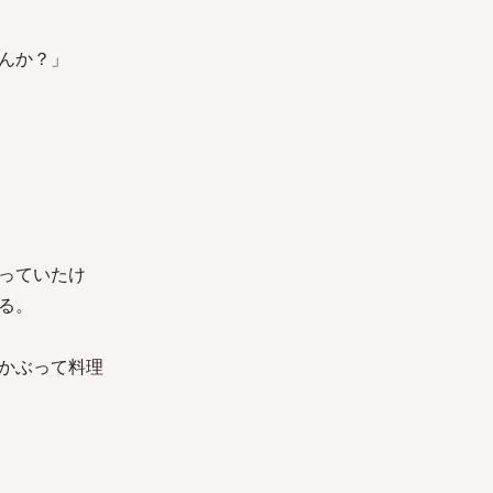
んか？」
っていたけ
る。
かぶって料理