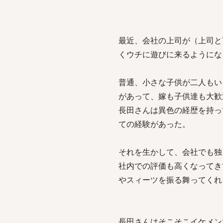
最近、会社の上司が（上司と
くウチに遊びに来るようにな
普通、小さな子供が二人もい
があって、嫁も子供達も大歓
長田さんは異色の経歴を持っ
ての経験があった。
それを生かして、会社でも独
社内での評価も高くなってき
やスィーツを振る舞ってくれ
長田さんはそこそこイケメン