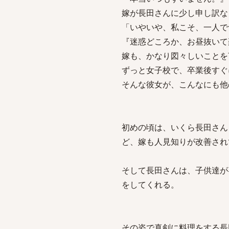
嫁が長田さんに少し申し訳な
「いやいや、私こそ、一人で
『迷惑どころか、お昼抜いて
嫁も、かなり図々しいことを
ずっと女子校で、卒業後すぐ
そんな彼女が、こんなにも他
初めの頃は、いくら長田さん
ど、嫁も人見知りが改善され
そして長田さんは、子供達が
をしてくれる。
その姿で真剣に料理をする長