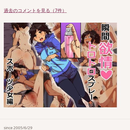
過去のコメントを見る（7件）
since 2005/6/29