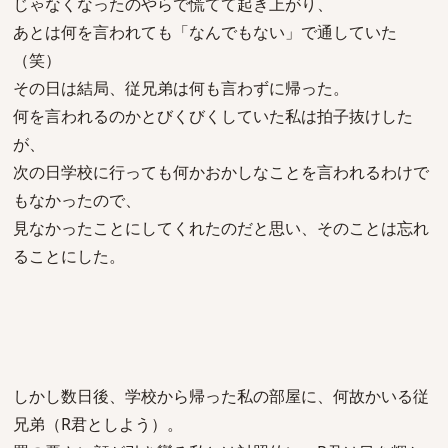
じゃなくなったのやらで慌てて起き上がり、
あとは何を言われても「なんでもない」で通していた
（笑）
その日は結局、従兄弟は何も言わずに帰った。
何を言われるのかとびくびくしていた私は拍子抜けした
が、
次の日学校に行っても何かおかしなことを言われるわけで
もなかったので、
見なかったことにしてくれたのだと思い、そのことは忘れ
ることにした。
しかし数日後、学校から帰った私の部屋に、何故かいる従
兄弟（R君としよう）。