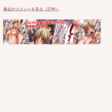
過去のコメントを見る（27件）
since 2005/6/29