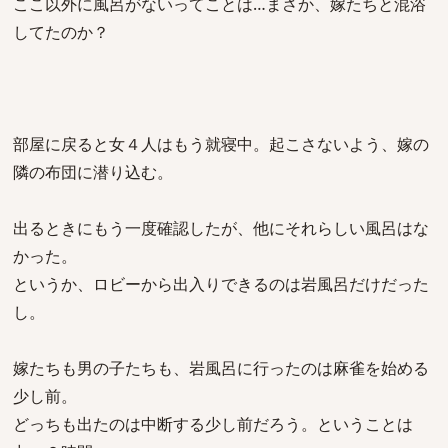
ここ以外に風呂がないってことは…まさか、嫁たちと混浴
してたのか？
部屋に戻ると女４人はもう就寝中。起こさないよう、嫁の
隣の布団に潜り込む。
出るときにもう一度確認したが、他にそれらしい風呂はな
かった。
というか、ロビーから出入りできるのは岩風呂だけだった
し。
嫁たちも男の子たちも、岩風呂に行ったのは麻雀を始める
少し前。
どっちも出たのは中断する少し前だろう。ということは