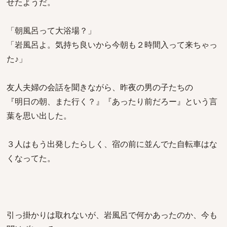
せたようだ。
「朝風呂って大浴場？」
「岩風呂よ。気持ち良いから今朝も２時間入って来ちゃっ
た♪」
友人夫婦の会話を聞きながら、昨夜の男の子たちの
『明日の朝、また行く？』『あったり前だろー』という言
葉を思い出した。
３人はもう出発したらしく、宿の前に並んでた自転車はな
くなってた。
引っ掛かりは取れないが、岩風呂で何かあったのか、今も