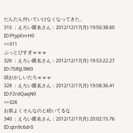
だんだん付いていけなくなってきた。
315 ：えろい匿名さん：2012/12/17(月) 19:50:38.60
ID:PtypEnrH0
>>311
ぶっとびすぎｗｗｗ
326 ：えろい匿名さん：2012/12/17(月) 19:53:22.27
ID:7SRljL9W0
頭おかしいだろｗｗｗ
328 ：えろい匿名さん：2012/12/17(月) 19:58:36.41
ID:F2rdQaqN0
>>326
お前よくそんなのと続いてるな
340 ：えろい匿名さん：2012/12/17(月) 20:02:15.76
ID:qtn9c6dr0