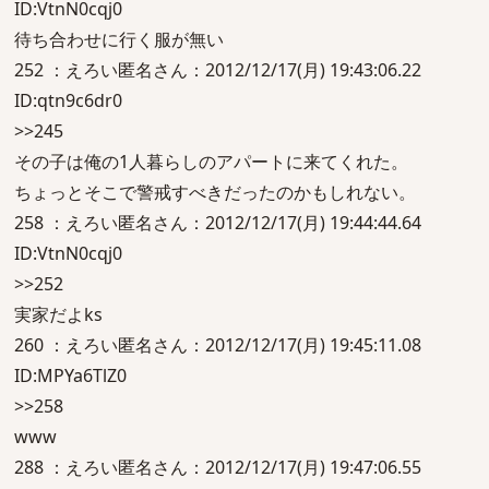
ID:VtnN0cqj0
待ち合わせに行く服が無い
252 ：えろい匿名さん：2012/12/17(月) 19:43:06.22
ID:qtn9c6dr0
>>245
その子は俺の1人暮らしのアパートに来てくれた。
ちょっとそこで警戒すべきだったのかもしれない。
258 ：えろい匿名さん：2012/12/17(月) 19:44:44.64
ID:VtnN0cqj0
>>252
実家だよks
260 ：えろい匿名さん：2012/12/17(月) 19:45:11.08
ID:MPYa6TlZ0
>>258
www
288 ：えろい匿名さん：2012/12/17(月) 19:47:06.55