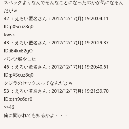
スペックよりなんでそんなことになったのかが気になるん
だがｗ
42 ：えろい匿名さん：2012/12/17(月) 19:20:04.11
ID:pX5cuz8q0
kwsk
43 ：えろい匿名さん：2012/12/17(月) 19:20:29.37
ID:iE4kxE2gO
パンツ燃やした
46 ：えろい匿名さん：2012/12/17(月) 19:20:40.61
ID:pX5cuz8q0
クジラのセックスってなんだよｗ
53 ：えろい匿名さん：2012/12/17(月) 19:21:39.70
ID:qtn9c6dr0
>>46
俺に聞かれても知るかよ・・・