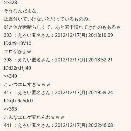
>>328
そうなんだよな。
正直付いていけないと思っているものの、
顔と体が素晴らしくて、あと若干慣れてきたのもあるｗ
393 ：えろい匿名さん：2012/12/17(月) 20:18:10.09
ID:Lt9+j3V10
エロゲかよw
398 ：えろい匿名さん：2012/12/17(月) 20:18:52.21
ID:D2rtHji40
>>340
こいつエロすぎｗｗｗ
417 ：えろい匿名さん：2012/12/17(月) 20:19:39.24
ID:qtn9c6dr0
>>393
こんなエロゲ売れんわｗｗｗ
441 ：えろい匿名さん：2012/12/17(月) 20:22:46.68