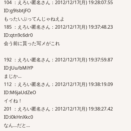
104 ：えろい匿名さん：2012/12/17(月) 19:28:07.55
ID:g9lsbtjFO
もったいぶってんじゃねえよ
185 ：えろい匿名さん：2012/12/17(月) 19:37:48.23
ID:qtn9c6dr0
会う前に貰った写メがこれ
192 ：えろい匿名さん：2012/12/17(月) 19:37:59.87
ID:JUu/bMiYP
まじか…
112 ：えろい匿名さん：2012/12/17(月) 19:38:19.09
ID:M6jaUdZeO
イイね！
201 ：えろい匿名さん：2012/12/17(月) 19:38:27.42
ID:i0kHnXkc0
なん…だと…