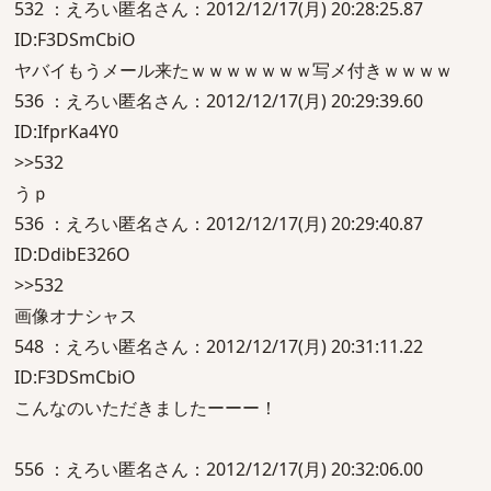
532 ：えろい匿名さん：2012/12/17(月) 20:28:25.87
ID:F3DSmCbiO
ヤバイもうメール来たｗｗｗｗｗｗｗ写メ付きｗｗｗｗ
536 ：えろい匿名さん：2012/12/17(月) 20:29:39.60
ID:IfprKa4Y0
>>532
うｐ
536 ：えろい匿名さん：2012/12/17(月) 20:29:40.87
ID:DdibE326O
>>532
画像オナシャス
548 ：えろい匿名さん：2012/12/17(月) 20:31:11.22
ID:F3DSmCbiO
こんなのいただきましたーーー！
556 ：えろい匿名さん：2012/12/17(月) 20:32:06.00