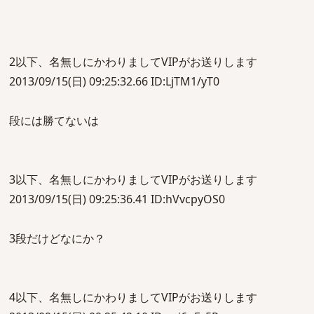
2以下、名無しにかわりましてVIPがお送りします
2013/09/15(日) 09:25:32.66 ID:LjTM1/yT0
段には勝てないは
3以下、名無しにかわりましてVIPがお送りします
2013/09/15(日) 09:25:36.41 ID:hVvcpyOS0
3段だけどなにか？
4以下、名無しにかわりましてVIPがお送りします