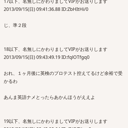
17以下、名無しにかわりましてVIPがお送りします
2013/09/15(日) 09:41:36.88 ID:ZbHItHi/0
じ、準２段
18以下、名無しにかわりましてVIPがお送りします
2013/09/15(日) 09:43:49.19 ID:fqlOTfgq0
おれ、１ヶ月後に英検のプロテスト控えてるけど余裕で受
かるわ
あんま英語ナメとったらあかんほうがええよ
19以下、名無しにかわりましてVIPがお送りします