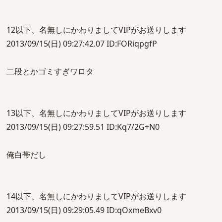
12以下、名無しにかわりましてVIPがお送りします
2013/09/15(日) 09:27:42.07 ID:FORiqpgfP
二段とかゴミすぎワロタ
13以下、名無しにかわりましてVIPがお送りします
2013/09/15(日) 09:27:59.51 ID:Kq7/2G+N0
俺白帯だし
14以下、名無しにかわりましてVIPがお送りします
2013/09/15(日) 09:29:05.49 ID:qOxmeBxv0