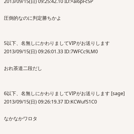
2013/09/15(日) 09:25:42.10 ID:+ai6pFc5P
圧倒的なのに判定勝ちかよ
5以下、名無しにかわりましてVIPがお送りします
2013/09/15(日) 09:26:01.33 ID:7WFCc9LM0
おれ茶道二段だし
6以下、名無しにかわりましてVIPがお送りします [sage]
2013/09/15(日) 09:26:19.37 ID:KCWufS1C0
なかなかワロタ