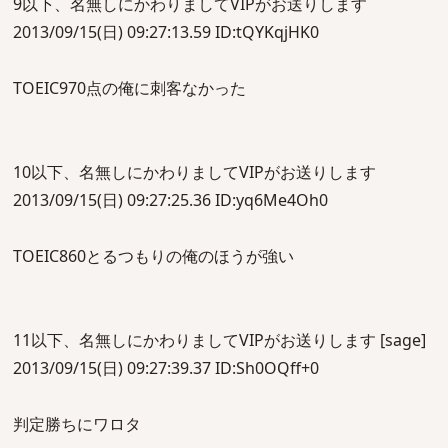
9以下、名無しにかわりましてVIPがお送りします
2013/09/15(日) 09:27:13.59 ID:tQYKqjHK0
TOEIC970点の俺に刺客なかった
10以下、名無しにかわりましてVIPがお送りします
2013/09/15(日) 09:27:25.36 ID:yq6Me4Oh0
TOEIC860とるつもりの俺のほうが強い
11以下、名無しにかわりましてVIPがお送りします [sage]
2013/09/15(日) 09:27:39.37 ID:Sh0OQff+0
判定勝ちにワロタ