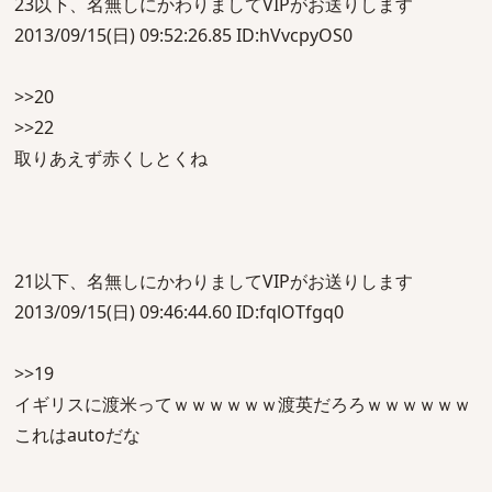
23以下、名無しにかわりましてVIPがお送りします
2013/09/15(日) 09:52:26.85 ID:hVvcpyOS0
>>20
>>22
取りあえず赤くしとくね
21以下、名無しにかわりましてVIPがお送りします
2013/09/15(日) 09:46:44.60 ID:fqlOTfgq0
>>19
イギリスに渡米ってｗｗｗｗｗｗ渡英だろろｗｗｗｗｗｗ
これはautoだな