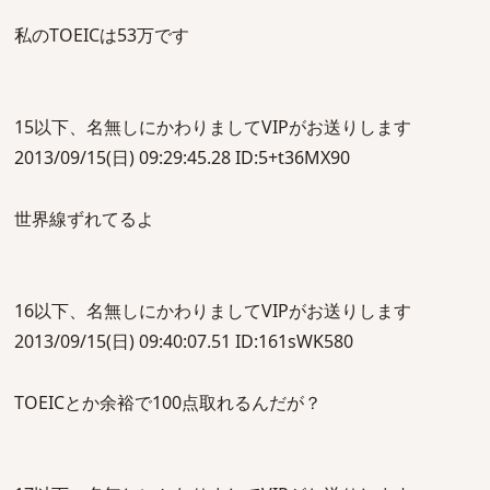
私のTOEICは53万です
15以下、名無しにかわりましてVIPがお送りします
2013/09/15(日) 09:29:45.28 ID:5+t36MX90
世界線ずれてるよ
16以下、名無しにかわりましてVIPがお送りします
2013/09/15(日) 09:40:07.51 ID:161sWK580
TOEICとか余裕で100点取れるんだが？