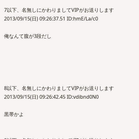
7以下、名無しにかわりましてVIPがお送りします
2013/09/15(日) 09:26:37.51 ID:hmE/La/c0
俺なんて腹が3段だし
8以下、名無しにかわりましてVIPがお送りします
2013/09/15(日) 09:26:42.45 ID:vdibnd0N0
黒帯かよ