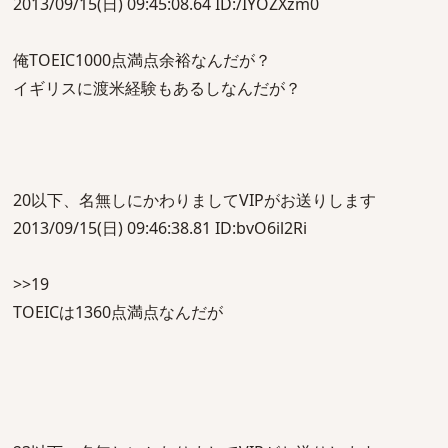
2013/09/15(日) 09:45:08.64 ID:/IYOZXzm0
俺TOEIC1000点満点余裕なんだが？
イギリスに渡米経験もあるしなんだが？
20以下、名無しにかわりましてVIPがお送りします
2013/09/15(日) 09:46:38.81 ID:bvO6il2Ri
>>19
TOEICは1360点満点なんだが