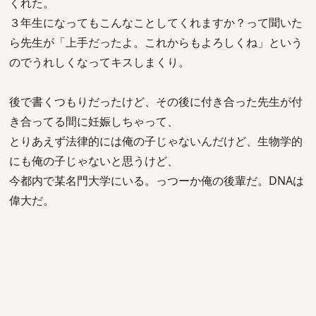
くれた。
３年生になってもこんなことしてくれますか？って聞いた
ら先生が「上手だったよ。これからもよろしくね」という
のでうれしくなってキスしまくり。
後で書くつもりだったけど、その後に付き合った先生が付
き合ってる間に妊娠しちゃって、
とりあえず法律的には俺の子じゃないんだけど、生物学的
にも俺の子じゃないと思うけど、
今都内で某名門大学にいる。っつーか俺の後輩だ。DNAは
偉大だ。