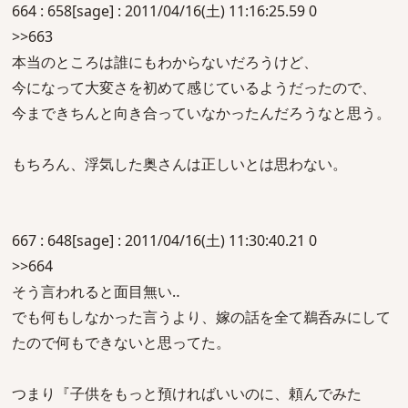
664 : 658[sage] : 2011/04/16(土) 11:16:25.59 0
>>663
本当のところは誰にもわからないだろうけど、
今になって大変さを初めて感じているようだったので、
今まできちんと向き合っていなかったんだろうなと思う。
もちろん、浮気した奥さんは正しいとは思わない。
667 : 648[sage] : 2011/04/16(土) 11:30:40.21 0
>>664
そう言われると面目無い‥
でも何もしなかった言うより、嫁の話を全て鵜呑みにして
たので何もできないと思ってた。
つまり『子供をもっと預ければいいのに、頼んでみた