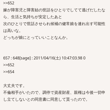
>>652
嫁が障害児と障害姑の世話をひとりでしてて逃げだしたな
ら、生活と気持ちが安定したあと
次のひとりで世話させられ候補の健常娘を連れ出す可能性
は高いな。
どっちが娘にとっていいことなんか。
657 : 648[sage] : 2011/04/16(土) 10:47:03.98 0
>>652
>>654
大丈夫です。
不倫相手がいたので、調停で資産財産、親権は今後一切申
し立てしないとの同意書に同意して貰ったので。