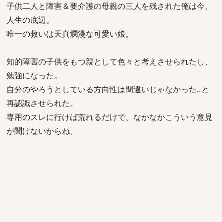
子供二人と障害＆要介護の母親の三人を残された俺は今、
人生の底辺。
唯一の救いは天真爛漫な可愛い娘。
知的障害の子供をもつ親として色々と考えさせられたし、
勉強になった。
自分のやろうとしている方向性は間違いじゃなかった‥と
再認識させられた。
専用のスレに行けば荒れるだけで、なかなかこういう意見
が聞けないからね。