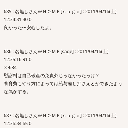
685 : 名無しさん＠ＨＯＭＥ[ｓａｇｅ] : 2011/04/16(土)
12:34:31.30 0
良かった〜安心したよ。
686 : 名無しさん＠ＨＯＭＥ[sage] : 2011/04/16(土)
12:35:16.91 0
>>684
慰謝料は自己破産の免責外じゃなかったっけ？
養育費もやり方によっては給与差し押さえとかできたよう
な気がする。
687 : 名無しさん＠ＨＯＭＥ[ｓａｇｅ] : 2011/04/16(土)
12:36:34.65 0