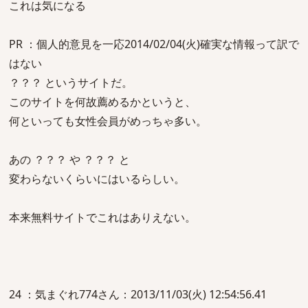
これは気になる
PR ：個人的意見を一応2014/02/04(火)確実な情報って訳で
はない
？？？ というサイトだ。
このサイトを何故薦めるかというと、
何といっても女性会員がめっちゃ多い。
あの ？？？ や ？？？ と
変わらないくらいにはいるらしい。
本来無料サイトでこれはありえない。
24 ：気まぐれ774さん：2013/11/03(火) 12:54:56.41