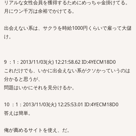
リアルな女性会員を獲得するためにめっちゃ金掛けてる。
月にウン千万は余裕でかけてる。
出会えない系は、サクラを時給1000円くらいで雇って大儲
け。
9 ：1：2013/11/03(火) 12:21:58.62 ID:4YECM18D0
これだけでも、いかに出会えない系がクソかっていうのは
分かると思うが、
問題はいかにそれを見分けるか。
10 ：1：2013/11/03(火) 12:25:53.01 ID:4YECM18D0
答えは簡単。
俺が薦めるサイトを使え、だ。