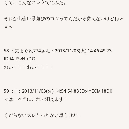
くて、こんなスレ立ててみた。
それが出会い系遊びのコツってんだから救えないけどねｗ
ｗｗ
58 ：気まぐれ774さん：2013/11/03(火) 14:46:49.73
ID:i4USvNhDO
おい・・・おい・・・・
59 ：1：2013/11/03(火) 14:54:54.88 ID:4YECM18D0
では、本当にこれで消えます！
くだらないスレだったかと思うけど、