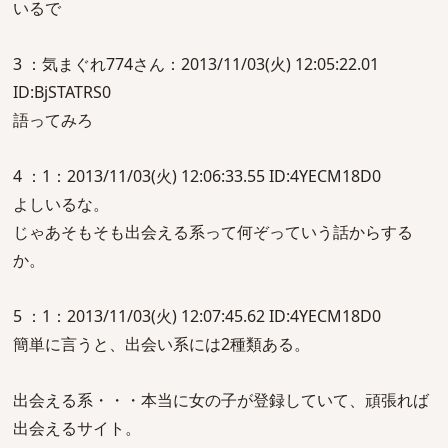
いるで
3 ：気まぐれ774さん：2013/11/03(火) 12:05:22.01
ID:BjSTATRS0
語ってみろ
4 ：1：2013/11/03(火) 12:06:33.55 ID:4YECM18D0
よしいるな。
じゃあそもそも出会える系って何ぞっていう話からする
か。
5 ：1：2013/11/03(火) 12:07:45.62 ID:4YECM18D0
簡単に言うと、出会い系には2種類ある。
出会える系・・・本当に女の子が登録していて、頑張れば
出会えるサイト。