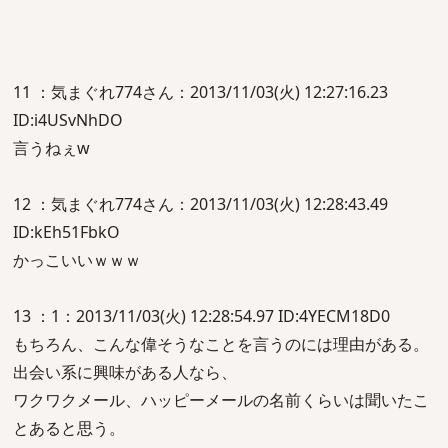
11 ：気まぐれ774さん：2013/11/03(火) 12:27:16.23
ID:i4USvNhDO
言うねぇw
12 ：気まぐれ774さん：2013/11/03(火) 12:28:43.49
ID:kEh51FbkO
かっこいいｗｗｗ
13 ：1：2013/11/03(火) 12:28:54.97 ID:4YECM18D0
もちろん、こんな偉そうなことを言うのには理由がある。
出会い系に興味がある人なら、
ワクワクメール、ハッピーメールの名前くらいは聞いたこ
とあると思う。