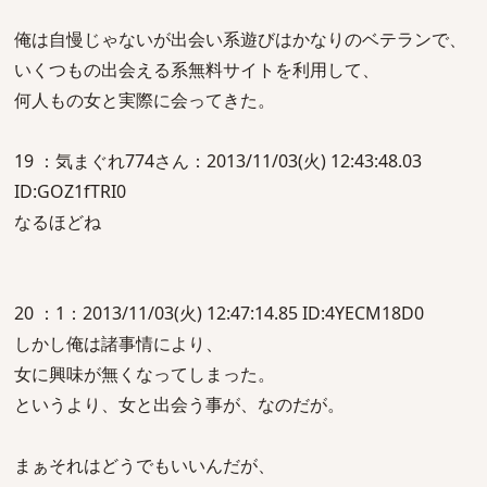
俺は自慢じゃないが出会い系遊びはかなりのベテランで、
いくつもの出会える系無料サイトを利用して、
何人もの女と実際に会ってきた。
19 ：気まぐれ774さん：2013/11/03(火) 12:43:48.03
ID:GOZ1fTRI0
なるほどね
20 ：1：2013/11/03(火) 12:47:14.85 ID:4YECM18D0
しかし俺は諸事情により、
女に興味が無くなってしまった。
というより、女と出会う事が、なのだが。
まぁそれはどうでもいいんだが、