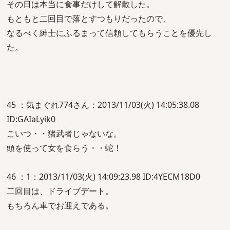
その日は本当に食事だけして解散した。
もともと二回目で落とすつもりだったので、
なるべく紳士にふるまって信頼してもらうことを優先し
た。
45 ：気まぐれ774さん：2013/11/03(火) 14:05:38.08
ID:GAIaLyik0
こいつ・・猪武者じゃないな。
頭を使って女を食らう・・蛇！
46 ：1：2013/11/03(火) 14:09:23.98 ID:4YECM18D0
二回目は、ドライブデート。
もちろん車でお迎えである。