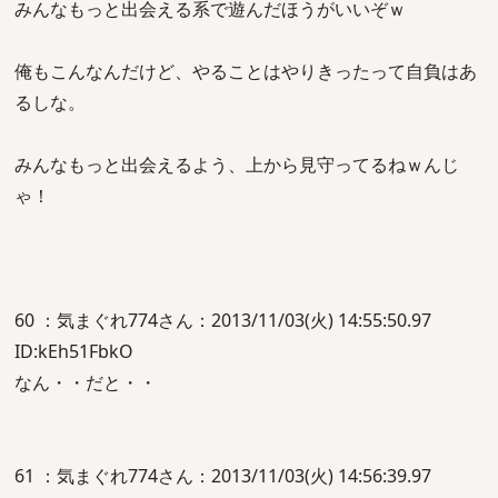
みんなもっと出会える系で遊んだほうがいいぞｗ
俺もこんなんだけど、やることはやりきったって自負はあ
るしな。
みんなもっと出会えるよう、上から見守ってるねｗんじ
ゃ！
60 ：気まぐれ774さん：2013/11/03(火) 14:55:50.97
ID:kEh51FbkO
なん・・だと・・
61 ：気まぐれ774さん：2013/11/03(火) 14:56:39.97