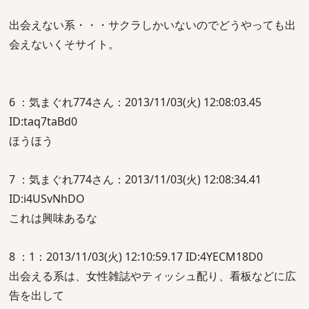
出会えない系・・・サクラしかいないのでどうやっても出
会えないくそサイト。
6 ：気まぐれ774さん：2013/11/03(火) 12:08:03.45
ID:taq7taBd0
ほうほう
7 ：気まぐれ774さん：2013/11/03(火) 12:08:34.41
ID:i4USvNhDO
これは興味あるな
8 ：1：2013/11/03(火) 12:10:59.17 ID:4YECM18D0
出会える系は、女性雑誌やティッシュ配り、看板などに広
告を出して