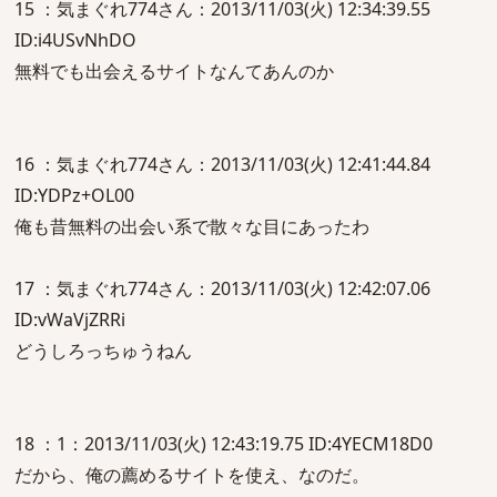
15 ：気まぐれ774さん：2013/11/03(火) 12:34:39.55
ID:i4USvNhDO
無料でも出会えるサイトなんてあんのか
16 ：気まぐれ774さん：2013/11/03(火) 12:41:44.84
ID:YDPz+OL00
俺も昔無料の出会い系で散々な目にあったわ
17 ：気まぐれ774さん：2013/11/03(火) 12:42:07.06
ID:vWaVjZRRi
どうしろっちゅうねん
18 ：1：2013/11/03(火) 12:43:19.75 ID:4YECM18D0
だから、俺の薦めるサイトを使え、なのだ。