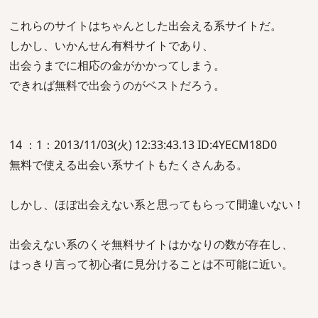
これらのサイトはちゃんとした出会える系サイトだ。
しかし、いかんせん有料サイトであり、
出会うまでに相応の金がかかってしまう。
できれば無料で出会うのがベストだろう。
14 ：1：2013/11/03(火) 12:33:43.13 ID:4YECM18D0
無料で使える出会い系サイトもたくさんある。
しかし、ほぼ出会えない系と思ってもらって間違いない！
出会えない系のくそ無料サイトはかなりの数が存在し、
はっきり言って初心者に見分けることは不可能に近い。