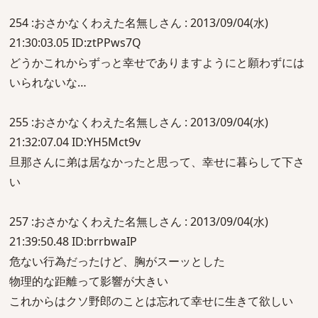
254 :おさかなくわえた名無しさん : 2013/09/04(水)
21:30:03.05 ID:ztPPws7Q
どうかこれからずっと幸せでありますようにと願わずには
いられないな…
255 :おさかなくわえた名無しさん : 2013/09/04(水)
21:32:07.04 ID:YH5Mct9v
旦那さんに弟は居なかったと思って、幸せに暮らして下さ
い
257 :おさかなくわえた名無しさん : 2013/09/04(水)
21:39:50.48 ID:brrbwaIP
危ない行為だったけど、胸がスーッとした
物理的な距離って影響が大きい
これからはクソ野郎のことは忘れて幸せに生きて欲しい