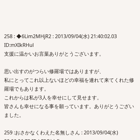
258 : ◆6Lim2MHjR2 : 2013/09/04(水) 21:40:02.03
ID:mXIkRHul
支援に温かいお言葉ありがとうございます。
思い出すのがつらい修羅場ではありますが、
私にとってこれ以上ないほどの幸福を連れて来てくれた修
羅場でもあります。
これからは私が3人を幸せにして見せます。
皆さんも幸せになる事を願っています。ありがとうござい
ました。
259 :おさかなくわえた名無しさん : 2013/09/04(水)