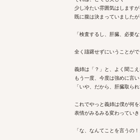
少し冷たい雰囲気はしますが
既に腹は決まっていましたが
「検査するし、肝臓、必要な
全く躊躇せずにいうことがで
義姉は「？」と、よく聞こえ
もう一度、今度は強めに言い
「いや、だから、肝臓取られ
これでやっと義姉は僕が何を
表情がみるみる変わっていき
「な、なんてことを言うの！