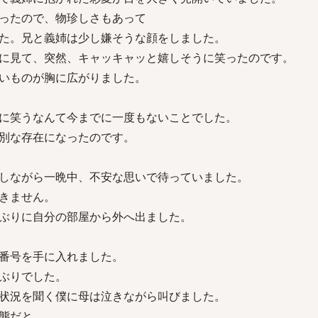
ったので、物珍しさもあって
た。兄と義姉は少し嫌そうな顔をしました。
に見て、突然、キャッキャッと嬉しそうに笑ったのです。
いものが胸に広がりました。
に笑うなんて今までに一度もないことでした。
別な存在になったのです。
しながら一晩中、不安な思いで待っていました。
きません。
ぶりに自分の部屋から外へ出ました。
番号を手に入れました。
ぶりでした。
状況を聞く僕に母は泣きながら叫びました。
態だと。