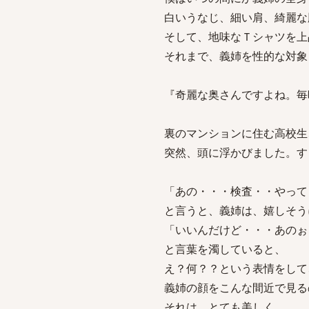
白いうなじ、細い肩、綺麗な
そして、地味なＴシャツを上
それまで、義姉を性的な対象
『奇麗な奥さんですよね。毎
裏のマンションに住む高校生
突然、頭に浮かびました。す
「あの・・・検査・・やって
と言うと、義姉は、嬉しそう
「いいんだけど・・・あのぉ
と言葉を濁していると、
え？何？？という表情をして
義姉の顔をこんな間近で見る
それは、とても美しく