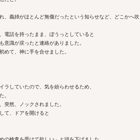
れ、義姉がほとんど無傷だったという知らせなど、どこかへ吹
、電話を持ったまま、ぼうっとしていると
も意識が戻ったと連絡がありました。
初めて、神に手を合せました。
イラしていたので、気を紛らわせるため、
た。
、突然、ノックされました。
して、ドアを開けると
めの検査を受けて欲しい」と頭を下げました。