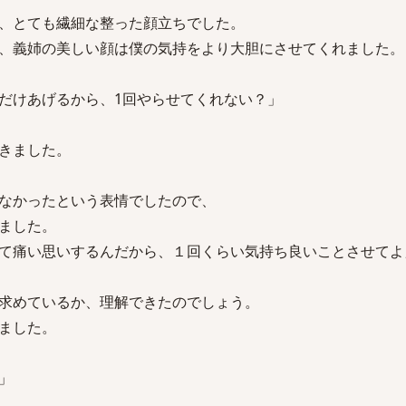
、とても繊細な整った顔立ちでした。
、義姉の美しい顔は僕の気持をより大胆にさせてくれました。
だけあげるから、1回やらせてくれない？」
きました。
なかったという表情でしたので、
ました。
て痛い思いするんだから、１回くらい気持ち良いことさせてよ
求めているか、理解できたのでしょう。
ました。
」