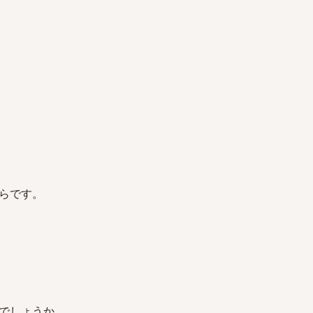
らです。
でしょうか。