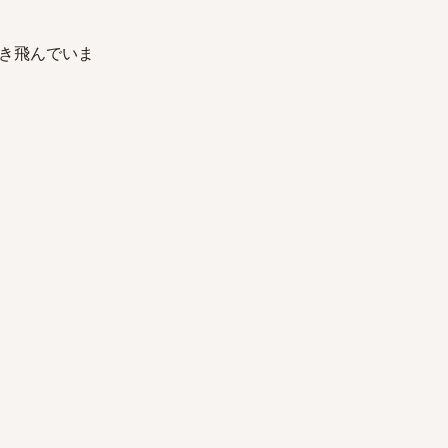
き飛んでいま