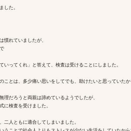
ました。
は慣れていましたが、
で
ていってくれ」と答えて、検査は受けることにしました。
のことは、多少痛い思いをしてでも、助けたいと思っていたか
無理だろうと両親は諦めているようでしたが、
式に検査を受けました。
、二人ともに適合してしまいました。
いうことで社会人よりもストレスが少ない生活をしていたから