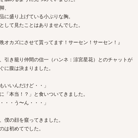
脚、
品に盛り上げている小ぶりな胸。
として見たことはありませんでした。
晩オカズにさせて貰ってます！サーセン！サーセン！』
、引き籠り仲間の信一（ハンネ：涼宮星花）とのチャットが
ぐに腹は決まりました。
もいいんだけど・・」
に「本当！？」と食いついてきました。
・・・う〜ん・・・」
、僕の顔を窺ってきました。
のは初めてでした。