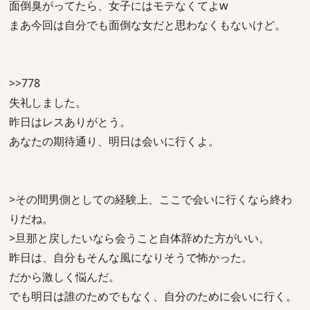
面倒臭がってたら、女子にはモテなくてよw
まあ今回は自分でも面倒な女だと思わなくもないけど。
>>778
失礼しました。
昨日はレスありがとう。
あなたの期待通り、明日は会いに行くよ。
>その間男側としての経験上、ここで会いに行くなら終わ
りだね。
>旦那と戻したいなら会うこと自体辞めた方がいい。
昨日は、自分もそんな風になりそうで怖かった。
だから激しく悩んだ。
でも明日は誰のためでもなく、自分のために会いに行く。