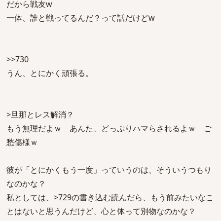
だから戦友w
一体、誰と戦ってるんだ？って話だけどw
>>730
うん、とにかく頑張る。
>旦那とレス解消？
もう無理だよｗ あんた、どっぷりハマらされるよｗ ご
愁傷様ｗ
彼が「とにかくもう一度」っていうのは、そういうつもり
なのかな？
私としては、>729の書き込む読んだら、もう前みたいなこ
とはないと思うんだけど、心と体って別物なのかな？