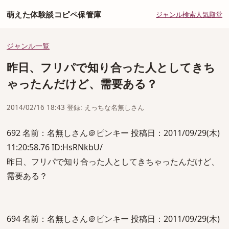
萌えた体験談コピペ保管庫
ジャンル
検索
人気
殿堂
ジャンル一覧
昨日、フリパで知り合った人としてきち
ゃったんだけど、需要ある？
2014/02/16 18:43 登録: えっちな名無しさん
692 名前：名無しさん＠ピンキー 投稿日：2011/09/29(木)
11:20:58.76 ID:HsRNkbU/
昨日、フリパで知り合った人としてきちゃったんだけど、
需要ある？
694 名前：名無しさん＠ピンキー 投稿日：2011/09/29(木)