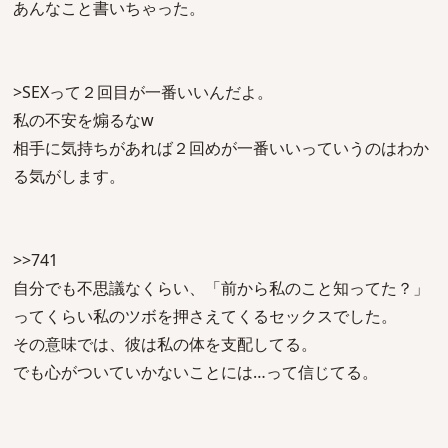
あんなこと書いちゃった。
>SEXって２回目が一番いいんだよ。
私の不安を煽るなw
相手に気持ちがあれば２回めが一番いいっていうのはわか
る気がします。
>>741
自分でも不思議なくらい、「前から私のこと知ってた？」
ってくらい私のツボを押さえてくるセックスでした。
その意味では、彼は私の体を支配してる。
でも心がついていかないことには…って信じてる。