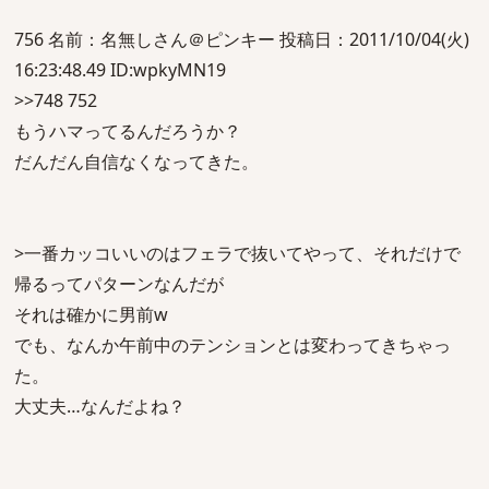
756 名前：名無しさん＠ピンキー 投稿日：2011/10/04(火)
16:23:48.49 ID:wpkyMN19
>>748 752
もうハマってるんだろうか？
だんだん自信なくなってきた。
>一番カッコいいのはフェラで抜いてやって、それだけで
帰るってパターンなんだが
それは確かに男前w
でも、なんか午前中のテンションとは変わってきちゃっ
た。
大丈夫…なんだよね？