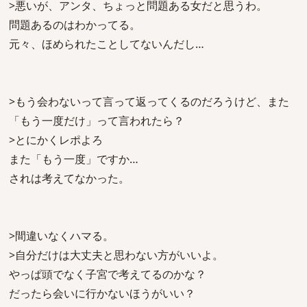
>悪いが、アンタ、ちょっと問題ある女だと思うわ。
問題あるのはわかってる。
元々、ほめられたことしてないんだし…
>もう会わないって言って返ってくるのだろうけど、また
「もう一度だけ」って言われたら？
>とにかくレポよろ
また「もう一度」ですか…
されは考えてなかった。
>間違いなくハマる。
>自分だけは大丈夫と思わない方がいいよ。
やっぱ頭でなく子宮で考えてるのかな？
だったら会いに行かないほうがいい？