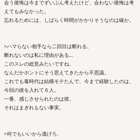
会う後悔は今までずいぶん考えたけど、会わない後悔は考
えてもみなかった。
忘れるためには、しばらく時間がかかりそうなのは確か。
>ハマらない相手なら二回目は断れる。
断れないのは私に理由がある…
このスレの総意みたいですね。
なんだかホントにそう思えてきたから不思議。
これでも毒時代は結構モテたんで、今まで経験したのは、
今回の彼を入れて６人。
一番、感じさせられたのは彼。
それはまぎれもない事実。
>何でもいいから逃げろ。