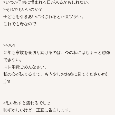
>いつか子供に憎まれる日が来るかもしれない。
>それでもいいのか？
子どもを引きあいに出されると正直ツラい。
これでも母なので…
>>764
２年も家族を裏切り続けるのは、今の私にはちょっと想像
できない。
スレ消費ごめんなさい。
私の心が決まるまで、もう少しおおめに見てくださいm(_
_)m
>思い出すと濡れるでしょ
恥ずかしいけど、正直に告白します。