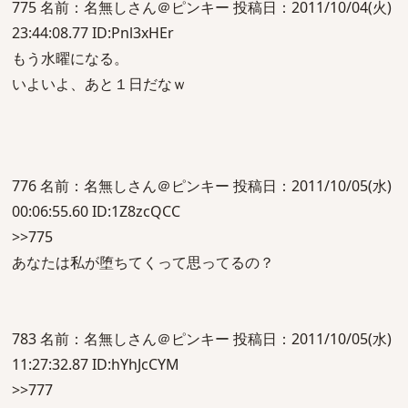
775 名前：名無しさん＠ピンキー 投稿日：2011/10/04(火)
23:44:08.77 ID:Pnl3xHEr
もう水曜になる。
いよいよ、あと１日だなｗ
776 名前：名無しさん＠ピンキー 投稿日：2011/10/05(水)
00:06:55.60 ID:1Z8zcQCC
>>775
あなたは私が堕ちてくって思ってるの？
783 名前：名無しさん＠ピンキー 投稿日：2011/10/05(水)
11:27:32.87 ID:hYhJcCYM
>>777