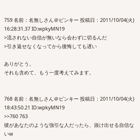
759 名前：名無しさん＠ピンキー 投稿日：2011/10/04(火)
16:28:31.37 ID:wpkyMN19
>流されない自信が無いなら会わずに切るんだ
>引き返せなくなってから後悔しても遅い
ありがとう。
それも含めて、もう一度考えてみます。
768 名前：名無しさん＠ピンキー 投稿日：2011/10/04(火)
18:43:50.21 ID:wpkyMN19
>>760 763
彼があなたのような強引な人だったら、抜け出せる自信な
いw