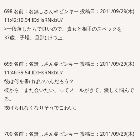
698 名前：名無しさん＠ピンキー 投稿日：2011/09/29(木)
11:42:10.94 ID:HsRNkbU/
>一段落したらで良いので、貴女と相手のスペックを
37歳、子蟻。旦那は3つ上。
699 名前：名無しさん＠ピンキー 投稿日：2011/09/29(木)
11:46:39.54 ID:HsRNkbU/
後は何を書けばいいんだろう？
彼から「また会いたい」ってメールがきて、激しく悩んで
る。
抜けられなくなりそうでこわい。
700 名前：名無しさん＠ピンキー 投稿日：2011/09/29(木)