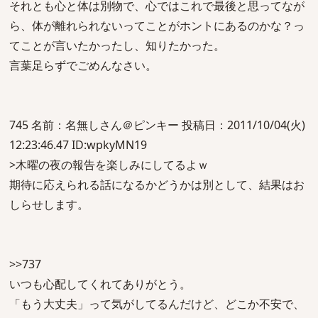
それとも心と体は別物で、心ではこれで最後と思ってなが
ら、体が離れられないってことがホントにあるのかな？っ
てことが言いたかったし、知りたかった。
言葉足らずでごめんなさい。
745 名前：名無しさん＠ピンキー 投稿日：2011/10/04(火)
12:23:46.47 ID:wpkyMN19
>木曜の夜の報告を楽しみにしてるよｗ
期待に応えられる話になるかどうかは別として、結果はお
しらせします。
>>737
いつも心配してくれてありがとう。
「もう大丈夫」って気がしてるんだけど、どこか不安で、