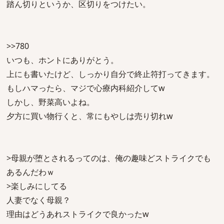
踏ん切りというか、区切りをつけたい。
>>780
いつも、ホントにありがとう。
上にも書いたけど、しっかり自分で終止符打ってきます。
もしハマったら、マジで心療内科紹介してw
しかし、野菜高いよね。
夕方に買い物行くと、常にもやしは売り切れw
>母親が堕とされるってのは、俺の趣味どストライクでも
あるんだわｗ
>楽しみにしてる
人妻でなく母親？
理由はどうあれストライクで良かったw