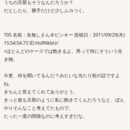
うちの旦那もそうなんだろうか？
だとしたら、勝手だけど少しムカつく。
705 名前：名無しさん＠ピンキー 投稿日：2011/09/29(木)
15:54:54.73 ID:HsRNkbU/
>ほとんどのケースでは飽きるよ。男って特にそういう生
き物。
今更、何を聞いてるんだ？みたいな当たり前の話ですよ
ね。
きちんと答えてくれてありがとう。
きっと彼も旦那のように私に飽きてくんだろうなと、ぼん
やりそんなこと考えてたもので。
たった一度の関係なのに考えすぎだな。