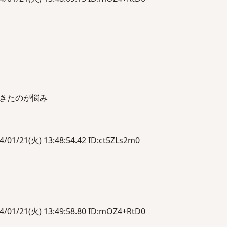
きたのが悩み
1(火) 13:48:54.42 ID:ct5ZLs2m0
21(火) 13:49:58.80 ID:mOZ4+RtD0