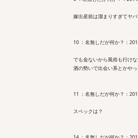
嫁出産前は溜まりすぎてヤバ
10 ：名無しだが何か？：2014/01/
でも金ないから風俗も行けな
酒の勢いで出会い系とかやっ
11 ：名無しだが何か？：2014/01/
スペックは？
14 ：名無しだが何か？：2014/01/