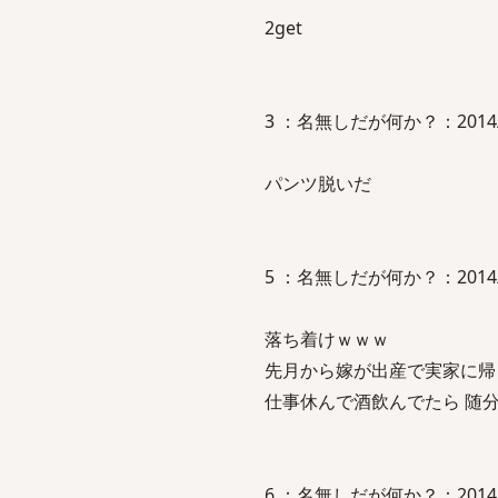
2get
3 ：名無しだが何か？：2014/01/2
パンツ脱いだ
5 ：名無しだが何か？：2014/01/2
落ち着けｗｗｗ
先月から嫁が出産で実家に帰
仕事休んで酒飲んでたら 随
6 ：名無しだが何か？：2014/01/2