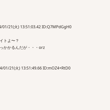
21(火) 13:51:03.42 ID:Q7MPdGgH0
イトよ〜？
っかかるんだが・・・orz
21(火) 13:51:49.66 ID:mOZ4+RtD0