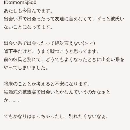
ID:dmomSj5g0
あたしも今悩んでます。
出会い系で出会ったって友達に言えなくて、ずっと彼氏い
ないことになってます。
出会い系で出会ったって絶対言えない(＞＜)
嘘下手だけど、うまく嘘つこうと思ってます。
前の彼氏と別れて、どうでもよくなったときに出会い系を
やってしまいました。
将来のこととか考えると不安になります。
結婚式の披露宴で出会いとかなんていうのかなぁと
か。。。
でもかなりはまっちゃったし、別れたくないなぁ。