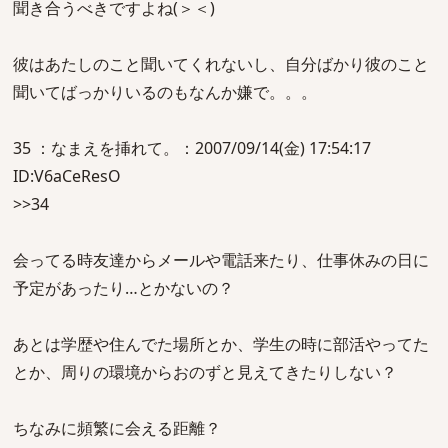
聞き合うべきですよね(＞＜)
彼はあたしのこと聞いてくれないし、自分ばかり彼のこと
聞いてばっかりいるのもなんか嫌で。。。
35 ：なまえを挿れて。：2007/09/14(金) 17:54:17
ID:V6aCeResO
>>34
会ってる時友達からメールや電話来たり、仕事休みの日に
予定があったり…とかないの？
あとは学歴や住んでた場所とか、学生の時に部活やってた
とか、周りの環境からおのずと見えてきたりしない？
ちなみに頻繁に会える距離？