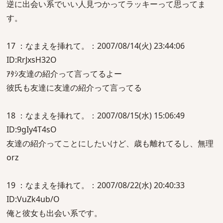
逆に出会い系でいい人見つかってラッキーって思ってま
す。
17 ：なまえを挿れて。：2007/08/14(火) 23:44:06
ID:RrJxsH32O
ｱﾀｼ友達の紹介って言ってるよー
彼氏も友達に友達の紹介って言ってる
18 ：なまえを挿れて。：2007/08/15(水) 15:06:49
ID:9gIy4T4sO
友達の紹介ってことにしたいけど、歳も離れてるし、無理
orz
19 ：なまえを挿れて。：2007/08/22(水) 20:40:33
ID:VuZk4ub/O
俺と彼女も出会い系です。