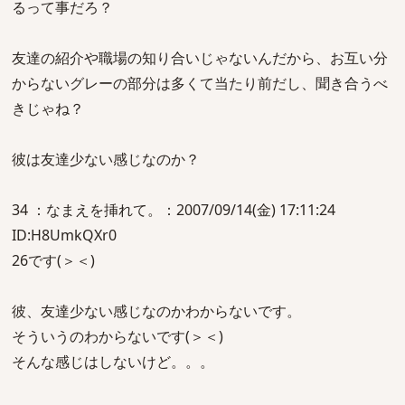
るって事だろ？
友達の紹介や職場の知り合いじゃないんだから、お互い分
からないグレーの部分は多くて当たり前だし、聞き合うべ
きじゃね？
彼は友達少ない感じなのか？
34 ：なまえを挿れて。：2007/09/14(金) 17:11:24
ID:H8UmkQXr0
26です(＞＜)
彼、友達少ない感じなのかわからないです。
そういうのわからないです(＞＜)
そんな感じはしないけど。。。