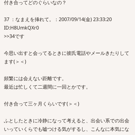
付き合ってどのぐらいなの？
37 ：なまえを挿れて。：2007/09/14(金) 23:33:20
ID:H8UmkQXr0
>>34です
今思い出すと会ってるときに彼氏電話やメールきたりして
ます(＞＜)
頻繁には会えない距離です。
最近は忙しくて二週間に一回とかです。
付き合って三ヶ月くらいです(＞＜)
ふとしたときに冷静になって考えると、出会い系での出会
いっていくらでも嘘つける気がするし、こんなに本気にな