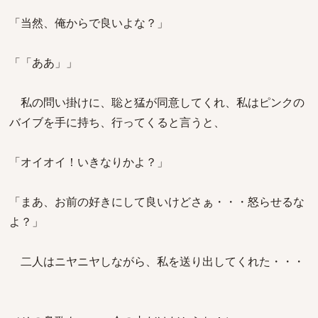
「当然、俺からで良いよな？」
「「ああ」」
私の問い掛けに、聡と猛が同意してくれ、私はピンクの
バイブを手に持ち、行ってくると言うと、
「オイオイ！いきなりかよ？」
「まあ、お前の好きにして良いけどさぁ・・・怒らせるな
よ？」
二人はニヤニヤしながら、私を送り出してくれた・・・