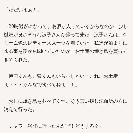
「ただいまぁ！」
20時過ぎになって、お酒が入っているからなのか、少し
機嫌が良さそうな涼子さんが帰って来た。涼子さんは、ク
リーム色のレディーススーツを着ていた。私達が泊まりに
来る事を聡から聞いていたのか、お土産の焼き鳥を買って
きてくれた。
「博司くんも、猛くんもいらっしゃい！これ、お土産
ぇ・・・みんなで食べてねぇ！！」
お皿に焼き鳥を並べてくれ、そう言い残し洗面所の方に
消えて行った。
「シャワー浴びに行ったんだぜ！どうする？」