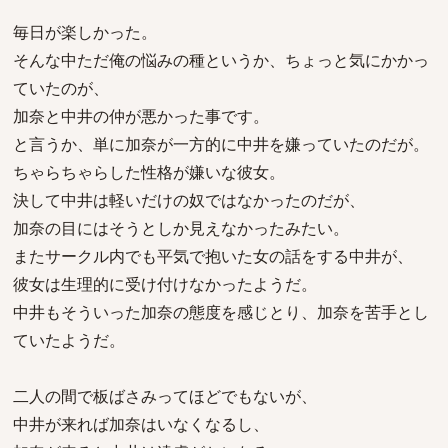
毎日が楽しかった。
そんな中ただ俺の悩みの種というか、ちょっと気にかかっ
ていたのが、
加奈と中井の仲が悪かった事です。
と言うか、単に加奈が一方的に中井を嫌っていたのだが。
ちゃらちゃらした性格が嫌いな彼女。
決して中井は軽いだけの奴ではなかったのだが、
加奈の目にはそうとしか見えなかったみたい。
またサークル内でも平気で抱いた女の話をする中井が、
彼女は生理的に受け付けなかったようだ。
中井もそういった加奈の態度を感じとり、加奈を苦手とし
ていたようだ。
二人の間で板ばさみってほどでもないが、
中井が来れば加奈はいなくなるし、