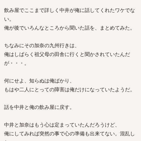
飲み屋でここまで詳しく中井が俺に話してくれたワケでな
い。
俺が後でいろんなところから聞いた話を、まとめてみた。
ちなみにその加奈の九州行きは、
俺はしばらく祖父母の田舎に行くと聞かされていたんだ
が・・・。
何にせよ、知らぬは俺ばかり、
もはや二人にとっての障害は俺だけになっていたようだ。
話を中井と俺の飲み屋に戻す。
中井と加奈はもう心は定まっていたんだろうけど、
俺にしてみれば突然の事で心の準備も出来てない。混乱し