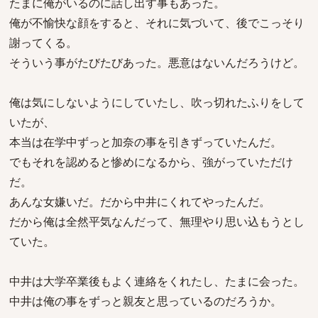
たまに俺がいるのに話し出す事もあった。
俺が不愉快な顔をすると、それに気づいて、後でこっそり
謝ってくる。
そういう事がたびたびあった。悪意はないんだろうけど。
俺は気にしないようにしていたし、吹っ切れたふりをして
いたが、
本当は在学中ずっと加奈の事を引きずっていたんだ。
でもそれを認めると惨めになるから、強がっていただけ
だ。
あんな女嫌いだ。だから中井にくれてやったんだ。
だから俺は全然平気なんだって、無理やり思い込もうとし
ていた。
中井は大学卒業後もよく連絡をくれたし、たまに会った。
中井は俺の事をずっと親友と思っているのだろうか。