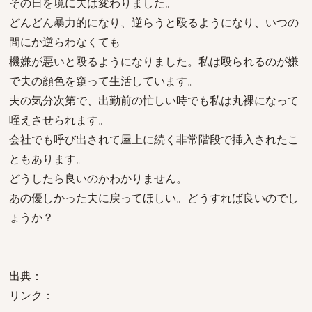
その日を境に夫は変わりました。
どんどん暴力的になり、逆らうと殴るようになり、いつの
間にか逆らわなくても
機嫌が悪いと殴るようになりました。私は殴られるのが嫌
で夫の顔色を窺って生活しています。
夫の気分次第で、出勤前の忙しい時でも私は丸裸になって
咥えさせられます。
会社でも呼び出されて屋上に続く非常階段で挿入されたこ
ともあります。
どうしたら良いのかわかりません。
あの優しかった夫に戻ってほしい。どうすれば良いのでし
ょうか？
出典：
リンク：