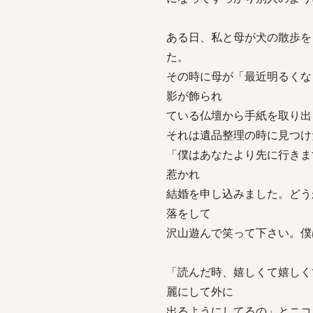
ある日、私と母が犬の散歩を
た。
その時に母が「最近明るくな
影が飾られ
ている仏壇から手紙を取り出
それは遺品整理の時に見つけ
「僕はあなたより先に行きま
惹かれ
結婚を申し込みました。どう
落をして
沢山遊んで笑って下さい。僕
「読んだ時、嬉しくて嬉しく
麗にして外に
出るようにしてるの」とニコ