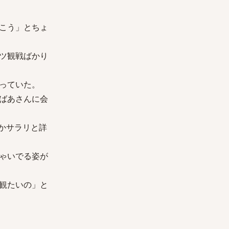
こう」とちょ
ツ観戦ばかり
っていた。
ばあさんに会
かサラリと詳
ゃいでる姿が
観たいの」と