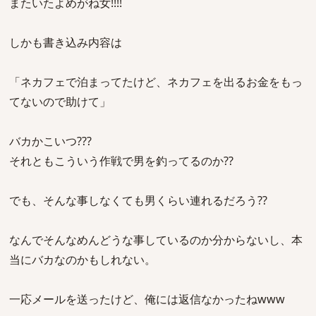
またいたよめがね女!!!!
しかも書き込み内容は
「ネカフェで泊まってたけど、ネカフェを出るお金をもっ
てないので助けて」
バカかこいつ???
それともこういう作戦で男を釣ってるのか??
でも、そんな事しなくても男くらい連れるだろう??
なんでそんなめんどうな事しているのか分からないし、本
当にバカなのかもしれない。
一応メールを送ったけど、俺には返信なかったねwww