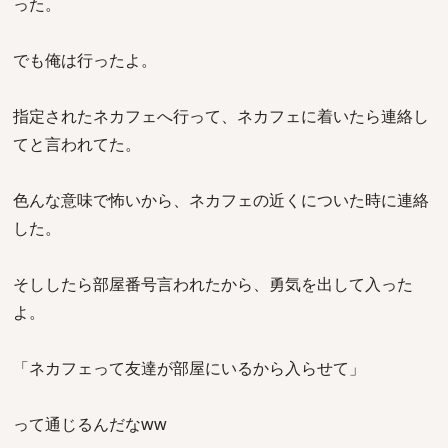
った。
でも俺は行ったよ。
指定されたネカフェへ行って、ネカフェに着いたら連絡し
てと言われてた。
色んな意味で怖いから、ネカフェの近くについた時に連絡
した。
そししたら部屋番号言われたから、勇気を出して入った
よ。
「ネカフェって友達が部屋にいるから入らせて」
って通じるんだなww