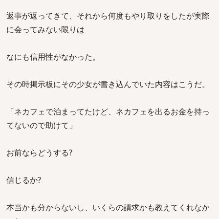
返事が返ってきて、それから何度もやり取りをしたが実際
に会ってみない限りは
なにも信用性がなかった。
その時掲示板にその少女が書き込んでいた内容はこうだ。
「ネカフェで泊まってたけど、ネカフェを出るお金を持っ
てないので助けて」
お前ならどうする?
信じるか?
本当かも分からないし、いくらの請求かも教えてくれなか