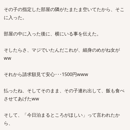
その子の指定した部屋の隣がたまたま空いてたから、そこ
に入った。
部屋の中に入った後に、横にいる事を伝えた。
そしたらさ、マジでいたんだこれが、細身のめがね女が
ww
それから請求額見て安心･･･1500円www
払ったね、そしてそのまま、その子連れ出して、飯も食べ
させてあげたww
そして、「今日泊まるところがほしい」って言われたか
ら、