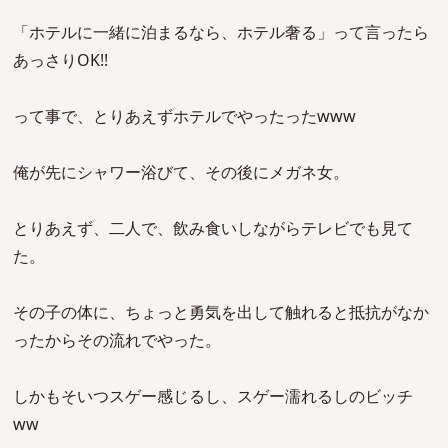
「ホテルに一緒に泊まるなら、ホテル奢る」って言ったら
あっさりOK!!
って事で、とりあえずホテルでやったったwww
俺が先にシャワー浴びて、その後にメガネ女。
とりあえず、二人で、飲み食いしながらテレビでも見て
た。
その子の体に、ちょっと勇気を出して触れると抵抗がなか
ったからその流れでやった。
しかもそいつスゲー感じるし、スゲー濡れるしのビッチ
ww