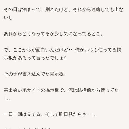
その日は泊まって、別れたけど、それから連絡しても出な
いし
あれからどうなってるか少し気になってるとこ。
で、ここからが面白いんだけど･･･俺がいつも使ってる掲
示板があるって言ったでしょ?
その子が書き込んでた掲示板。
某出会い系サイトの掲示板で、俺は結構前から使ってた
し、
一日一回は見てる。そして昨日見たらさ･･･。