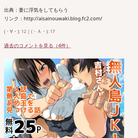
出典：妻に浮気をしてもらう
リンク：http://aisainouwaki.blog.fc2.com/
(・∀・): 12 | (・Ａ・): 17
過去のコメントを見る（4件）