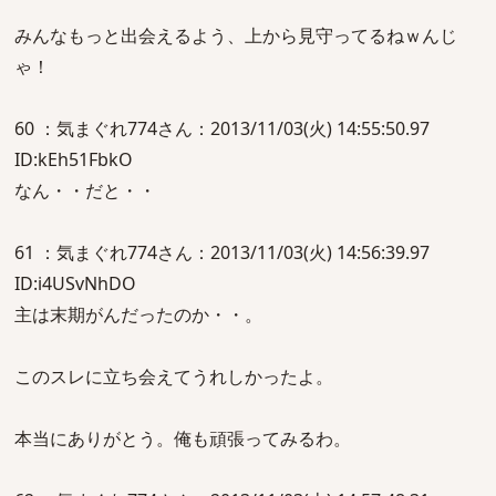
みんなもっと出会えるよう、上から見守ってるねｗんじ
ゃ！
60 ：気まぐれ774さん：2013/11/03(火) 14:55:50.97
ID:kEh51FbkO
なん・・だと・・
61 ：気まぐれ774さん：2013/11/03(火) 14:56:39.97
ID:i4USvNhDO
主は末期がんだったのか・・。
このスレに立ち会えてうれしかったよ。
本当にありがとう。俺も頑張ってみるわ。