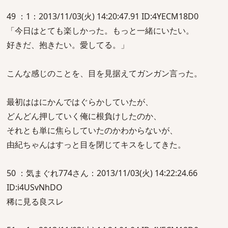
49 ：1：2013/11/03(火) 14:20:47.91 ID:4YECM18D0
「今日はとても楽しかった。もっと一緒にいたい。
好きだ、抱きたい。愛してる。」
こんな感じのことを、目を見据えてガンガン言った。
最初ははにかんではぐらかしていたが、
どんどん押していく俺に根負けしたのか、
それとも単に焦らしていたのかわからないが、
由紀ちゃんはすっと目を閉じてキスをしてきた。
50 ：気まぐれ774さん：2013/11/03(火) 14:22:24.66
ID:i4USvNhDO
稀に見る良スレ