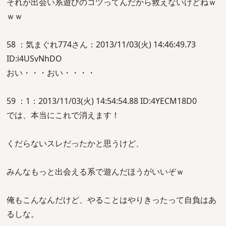
それが出会い系遊びのコツってんだから救えないけどねｗ
ｗｗ
58 ：気まぐれ774さん：2013/11/03(火) 14:46:49.73
ID:i4USvNhDO
おい・・・おい・・・・
59 ：1：2013/11/03(火) 14:54:54.88 ID:4YECM18D0
では、本当にこれで消えます！
くだらないスレだったかと思うけど、
みんなもっと出会える系で遊んだほうがいいぞｗ
俺もこんなんだけど、やることはやりきったって自負はあ
るしな。