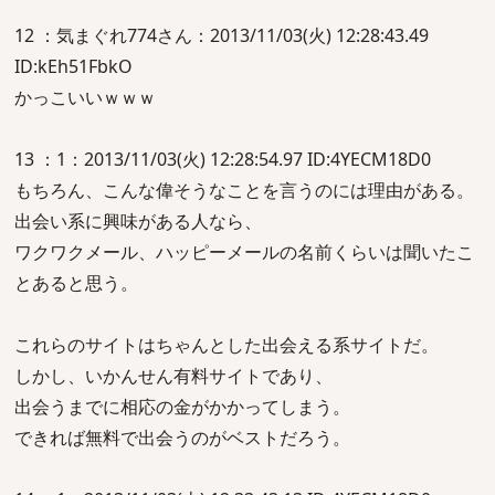
12 ：気まぐれ774さん：2013/11/03(火) 12:28:43.49
ID:kEh51FbkO
かっこいいｗｗｗ
13 ：1：2013/11/03(火) 12:28:54.97 ID:4YECM18D0
もちろん、こんな偉そうなことを言うのには理由がある。
出会い系に興味がある人なら、
ワクワクメール、ハッピーメールの名前くらいは聞いたこ
とあると思う。
これらのサイトはちゃんとした出会える系サイトだ。
しかし、いかんせん有料サイトであり、
出会うまでに相応の金がかかってしまう。
できれば無料で出会うのがベストだろう。