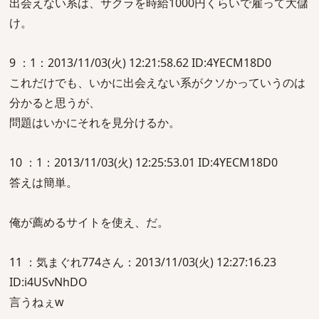
出会えない系は、サクラを時給1000円くらいで雇って大儲
け。
9 ：1：2013/11/03(火) 12:21:58.62 ID:4YECM18D0
これだけでも、いかに出会えない系がクソかっていうのは
分かると思うが、
問題はいかにそれを見分けるか。
10 ：1：2013/11/03(火) 12:25:53.01 ID:4YECM18D0
答えは簡単。
俺が薦めるサイトを使え、だ。
11 ：気まぐれ774さん：2013/11/03(火) 12:27:16.23
ID:i4USvNhDO
言うねぇw