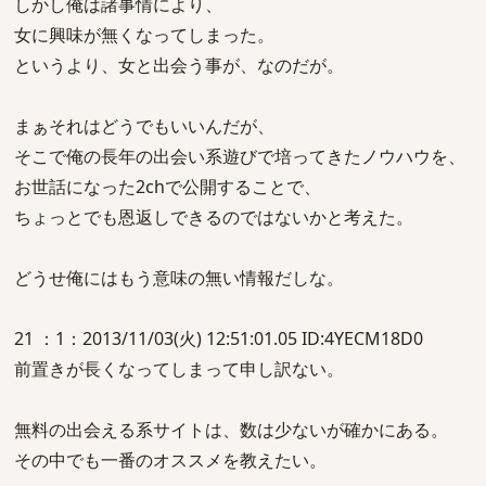
しかし俺は諸事情により、
女に興味が無くなってしまった。
というより、女と出会う事が、なのだが。
まぁそれはどうでもいいんだが、
そこで俺の長年の出会い系遊びで培ってきたノウハウを、
お世話になった2chで公開することで、
ちょっとでも恩返しできるのではないかと考えた。
どうせ俺にはもう意味の無い情報だしな。
21 ：1：2013/11/03(火) 12:51:01.05 ID:4YECM18D0
前置きが長くなってしまって申し訳ない。
無料の出会える系サイトは、数は少ないが確かにある。
その中でも一番のオススメを教えたい。