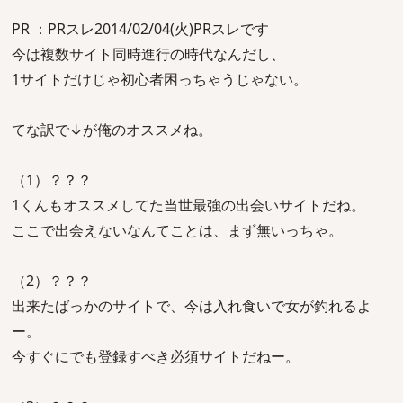
PR ：PRスレ2014/02/04(火)PRスレです
今は複数サイト同時進行の時代なんだし、
1サイトだけじゃ初心者困っちゃうじゃない。
てな訳で↓が俺のオススメね。
（1）？？？
1くんもオススメしてた当世最強の出会いサイトだね。
ここで出会えないなんてことは、まず無いっちゃ。
（2）？？？
出来たばっかのサイトで、今は入れ食いで女が釣れるよ
ー。
今すぐにでも登録すべき必須サイトだねー。