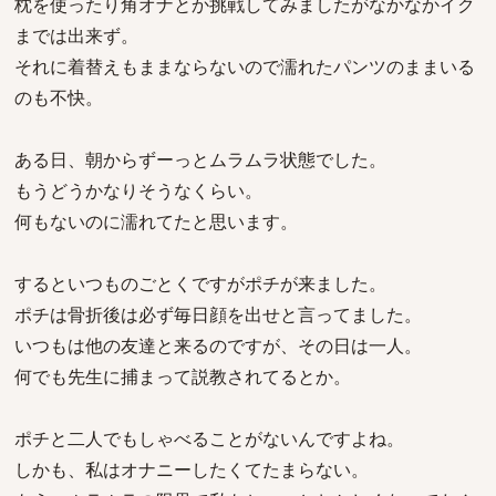
枕を使ったり角オナとか挑戦してみましたがなかなかイク
までは出来ず。
それに着替えもままならないので濡れたパンツのままいる
のも不快。
ある日、朝からずーっとムラムラ状態でした。
もうどうかなりそうなくらい。
何もないのに濡れてたと思います。
するといつものごとくですがポチが来ました。
ポチは骨折後は必ず毎日顔を出せと言ってました。
いつもは他の友達と来るのですが、その日は一人。
何でも先生に捕まって説教されてるとか。
ポチと二人でもしゃべることがないんですよね。
しかも、私はオナニーしたくてたまらない。