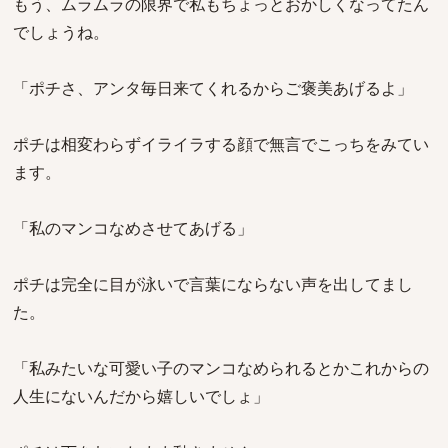
もう、ムラムラの限界で私もちょっとおかしくなってたん
でしょうね。
「ポチさ、アンタ毎日来てくれるからご褒美あげるよ」
ポチは相変わらずイライラする顔で無言でこっちをみてい
ます。
「私のマンコなめさせてあげる」
ポチは完全に目が泳いで言葉にならない声を出してまし
た。
「私みたいな可愛い子のマンコなめられるとかこれからの
人生にないんだから嬉しいでしょ」