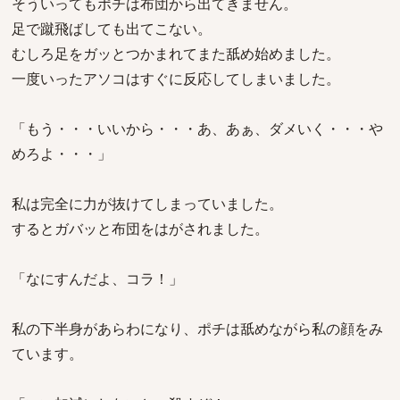
そういってもポチは布団から出てきません。
足で蹴飛ばしても出てこない。
むしろ足をガッとつかまれてまた舐め始めました。
一度いったアソコはすぐに反応してしまいました。
「もう・・・いいから・・・あ、あぁ、ダメいく・・・や
めろよ・・・」
私は完全に力が抜けてしまっていました。
するとガバッと布団をはがされました。
「なにすんだよ、コラ！」
私の下半身があらわになり、ポチは舐めながら私の顔をみ
ています。