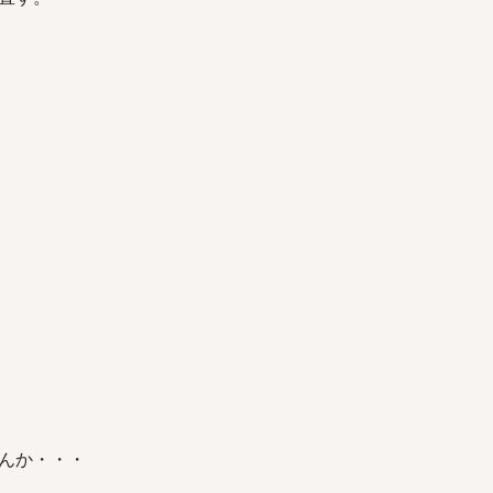
んか・・・