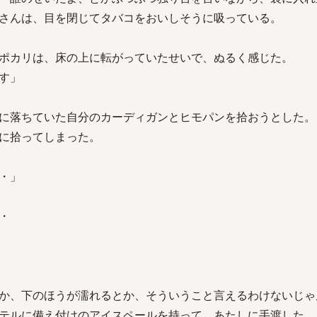
さんは、目を閉じてタバコをおいしそうに吸っている。
ポカリは、床の上に転がっていたせいで、ぬるく感じた。
す」
に落ちていた自分のカーディガンとヒモパンを拾おうとした。
に拾ってしまった。
・」
・
か、下のほうが濡れるとか、そういうこと言えるわけないじゃ
テルに備え付けのアイスペールを持って、あたしに手渡した。