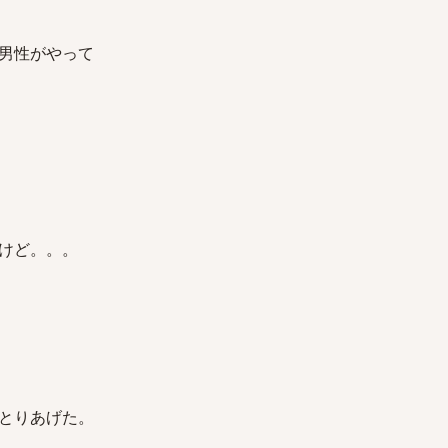
男性がやって
けど。。。
とりあげた。