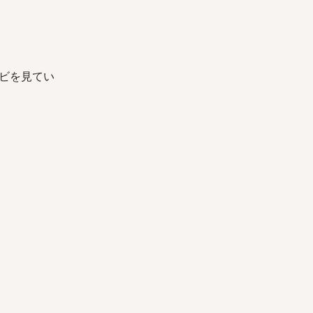
ビを見てい