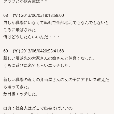
クラブとか飲み屋は？？
68 ：(‘∀`) 2013/06/0318:18:58.00
男しか職場にいなくて転勤で全然地元でもなんでもないと
ころに飛ばされた
俺はどうしたらいいんだ・・・
69 ：(‘∀`) 2013/06/0420:55:41.68
新しい引越先の大家さんの娘さんと仲良くなった。
うちに遊びに来てもらいエッチした。
新しい職場の近くの弁当屋さんの女の子にアドレス教えた
ら返ってきた。
数日後エッチした。
出典：社会人はどこで出会えばいいの