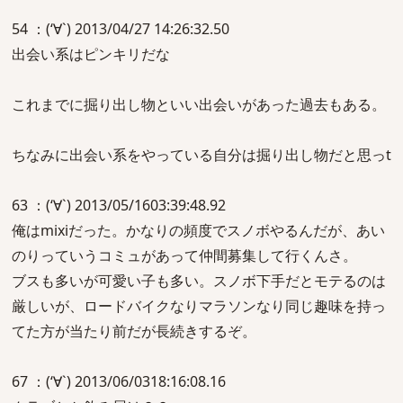
54 ：(‘∀`) 2013/04/27 14:26:32.50
出会い系はピンキリだな
これまでに掘り出し物といい出会いがあった過去もある。
ちなみに出会い系をやっている自分は掘り出し物だと思っt
63 ：(‘∀`) 2013/05/1603:39:48.92
俺はmixiだった。かなりの頻度でスノボやるんだが、あい
のりっていうコミュがあって仲間募集して行くんさ。
ブスも多いが可愛い子も多い。スノボ下手だとモテるのは
厳しいが、ロードバイクなりマラソンなり同じ趣味を持っ
てた方が当たり前だが長続きするぞ。
67 ：(‘∀`) 2013/06/0318:16:08.16