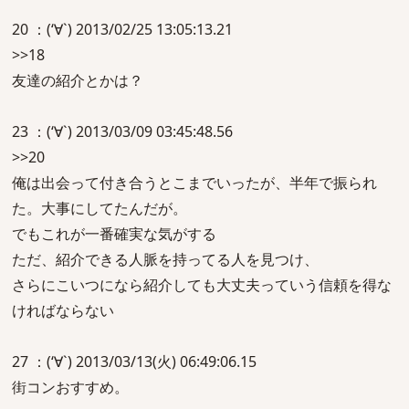
20 ：(‘∀`) 2013/02/25 13:05:13.21
>>18
友達の紹介とかは？
23 ：(‘∀`) 2013/03/09 03:45:48.56
>>20
俺は出会って付き合うとこまでいったが、半年で振られ
た。大事にしてたんだが。
でもこれが一番確実な気がする
ただ、紹介できる人脈を持ってる人を見つけ、
さらにこいつになら紹介しても大丈夫っていう信頼を得な
ければならない
27 ：(‘∀`) 2013/03/13(火) 06:49:06.15
街コンおすすめ。