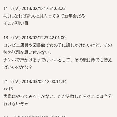
11 ：(‘∀`) 2013/02/1217:51:03.23
4月になれば新入社員入ってきて新年会だろ
そこが狙い目
13 ：(‘∀`) 2013/02/1223:42:01.00
コンビニ店員や図書館で女の子に話しかけたいけど、その
後の話題が思い付かない。
ナンパで声かけるまではいいとして、その後は飯でも誘え
ばいいのかな？
21 ：(‘∀`) 2013/03/02 12:00:11.34
>>13
実際にやってみるしかない、ただ失敗したらそこには当分
行けないぞｗ