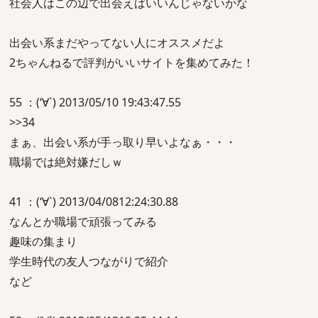
社会人はこの辺で出会えばいいんじゃないかな
出会い系まだやってない人にオススメだよ
2ちゃんねるで評判がいいサイトを集めてみた！
55 ：(‘∀`) 2013/05/10 19:43:47.55
>>34
まぁ、出会い系が手っ取り早いよなぁ・・・
職場では絶対嫌だしｗ
41 ：(‘∀`) 2013/04/0812:24:30.88
なんとか職場で頑張ってみる
趣味の集まり
学生時代の友人つながりで紹介
など