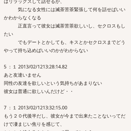
はリラックスして話せるが、
気になる女性には滅茶苦茶緊張して何を話せばいい
かわからなくなる
正直言って彼女は滅茶苦茶欲しいし、セクロスもし
たい
でもデートとかしても、キスとかセクロスまでどう
やって持ち込めばいいのかがわからない
5 ：１ 2013/02/1213:28:14.82
あと友達いません
同性の友達を欲しいという気持ちがあまりない
彼女は普通に欲しいんだけど・・
7 ：１ 2013/02/1213:32:15.00
もう２０代後半だし、彼女が今まで出来たことないってだ
けで凄まじい焦りを感じて、