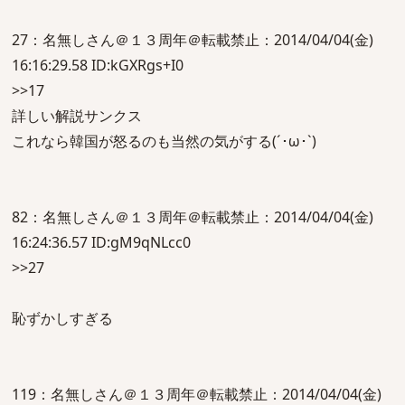
27：名無しさん＠１３周年＠転載禁止：2014/04/04(金)
16:16:29.58 ID:kGXRgs+I0
>>17
詳しい解説サンクス
これなら韓国が怒るのも当然の気がする(´･ω･`)
82：名無しさん＠１３周年＠転載禁止：2014/04/04(金)
16:24:36.57 ID:gM9qNLcc0
>>27
恥ずかしすぎる
119：名無しさん＠１３周年＠転載禁止：2014/04/04(金)