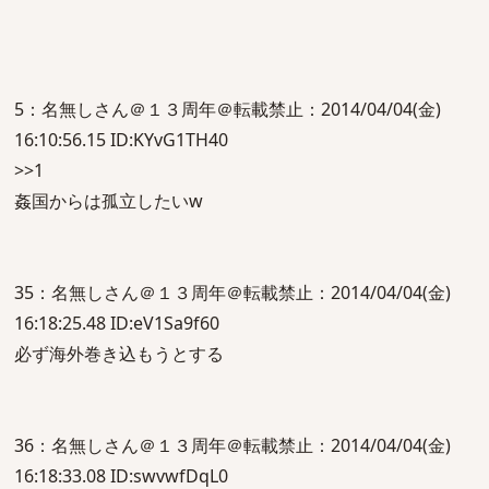
5：名無しさん＠１３周年＠転載禁止：2014/04/04(金)
16:10:56.15 ID:KYvG1TH40
>>1
姦国からは孤立したいw
35：名無しさん＠１３周年＠転載禁止：2014/04/04(金)
16:18:25.48 ID:eV1Sa9f60
必ず海外巻き込もうとする
36：名無しさん＠１３周年＠転載禁止：2014/04/04(金)
16:18:33.08 ID:swvwfDqL0