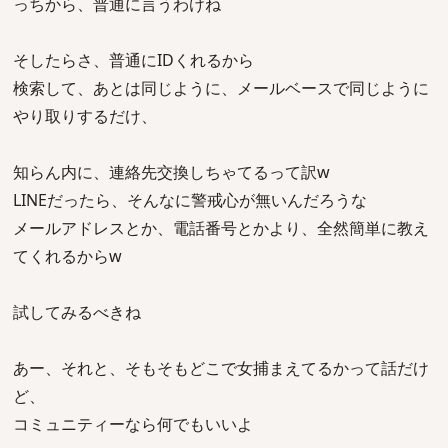
っちから、普通に言うわけね
そしたらさ、普通にIDくれるから
検索して、あとは同じように、メールベースで同じように
やり取りするだけ、
知らん内に、連絡先交換しちゃてるって訳w
LINEだったら、そんなに警戒心が無いんだろうな
メールアドレスとか、電話番号とかより、全然簡単に教え
てくれるからw
試してみるべきね
あー、それと、そもそもどこで女捕まえてるかって話だけ
ど、
コミュニティーなら何でもいいよ