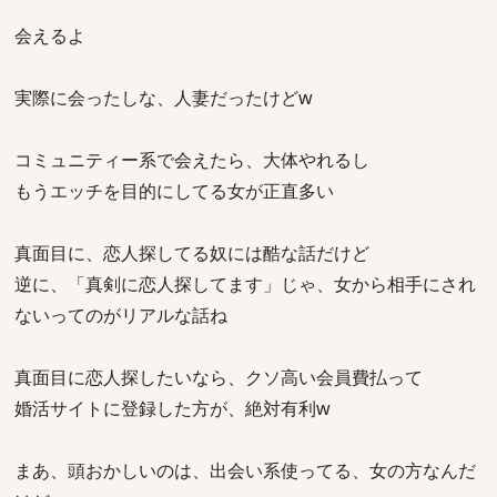
会えるよ
実際に会ったしな、人妻だったけどw
コミュニティー系で会えたら、大体やれるし
もうエッチを目的にしてる女が正直多い
真面目に、恋人探してる奴には酷な話だけど
逆に、「真剣に恋人探してます」じゃ、女から相手にされ
ないってのがリアルな話ね
真面目に恋人探したいなら、クソ高い会員費払って
婚活サイトに登録した方が、絶対有利w
まあ、頭おかしいのは、出会い系使ってる、女の方なんだ