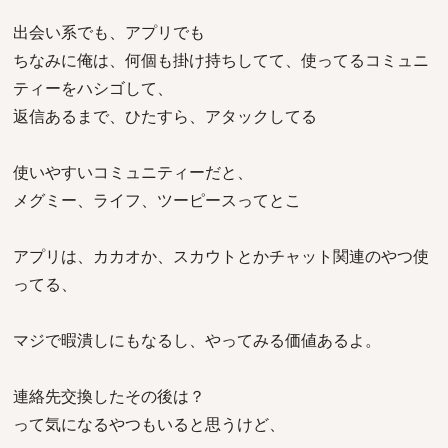
出会い系でも、アプリでも
ちなみに俺は、何個も掛け持ちしてて、使ってるコミュニ
ティーをハシゴして、
返信あるまで、ひたすら、アタックしてる
使いやすいコミュニティーだと、
メグミー、ライフ、ツーピースってとこ
アプリは、カカオか、スカウトとかチャット関連のやつ使
ってる、
マジで暇潰しにもなるし、やってみる価値あるよ。
連絡先交換したその後は？
って気になるやつもいると思うけど、