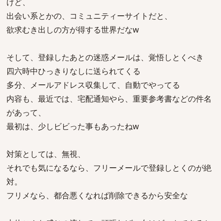
けど、
出会い系とかの、コミュニティーサイトだと、
欲求むき出しの方が得する世界だなw
そして、登録したあとの迷惑メールは、覚悟しとくべき
四六時中ひっきりなしに送られてくる
多分、メールアドレス収集して、自動でやってる
内容も、最近では、宅配通知やら、重要参考書などの件名
があって、
最初は、少しビビった事もあったねw
対策としては、無視、
それでも気になるなら、フリーメールで登録しとくのが絶
対。
フリメなら、都合悪くなれぱ削除できるから安全な