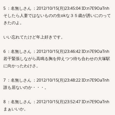
5 ：名無しさん ：2012/10/15(月)23:45:04 ID:n7E9OaTnh
そしたら人妻ではないものの生okな３５歳が誘いにのって
きたのよ。
いい忘れてたけど年上好きです。
6 ：名無しさん ：2012/10/15(月)23:46:42 ID:n7E9OaTnh
若干緊張しながら高鳴る胸を抑えつつ待ち合わせの大塚駅
に向かったわけさ。
7 ：名無しさん ：2012/10/15(月)23:48:22 ID:n7E9OaTnh
誰も居ないのか・・・。
8 ：名無しさん ：2012/10/15(月)23:52:47 ID:n7E9OaTnh
まぁいいか。