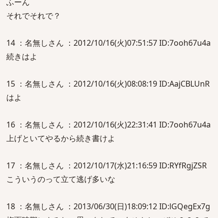
ふーん
それでそれで？
14 ：名無しさん ：2012/10/16(火)07:51:57 ID:7ooh67u4a
続きはよ
15 ：名無しさん ：2012/10/16(火)08:08:19 ID:AajCBLUnR
はよ
16 ：名無しさん ：2012/10/16(火)22:31:41 ID:7ooh67u4a
上げといてやるから続き書けよ
17 ：名無しさん ：2012/10/17(水)21:16:59 ID:RYfRgjZSR
こういうのって立て逃げ多いな
18 ：名無しさん ：2013/06/30(日)18:09:12 ID:lGQegEx7g