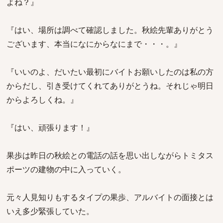
よね？』
『はい、場所は調べて確認しました。秋絵先輩ありがとう
ございます、本当になにからなにまで・・・。』
『いいのよ、だいたい最初にバイトお願いしたのは私の方
からだし、引き受けてくれてありがとうね。それじゃ明日
からよろしくね。』
『はい、頑張ります！』
果歩は昨日の秋絵との電話の話を思い出しながらトミタス
ポーツの建物の中に入っていく。
元々人見知りもするタイプの果歩、アルバイトの面接とは
いえ多少緊張していた。