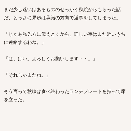
まだ少し迷いはあるもののせっかく秋絵からもらった話
だ、とっさに果歩は承諾の方向で返事をしてしまった。
「じゃあ私先方に伝えとくから、詳しい事はまた近いうち
に連絡するわね。」
「は、はい。よろしくお願いします・・。」
「それじゃまたね。」
そう言って秋絵は食べ終わったランチプレートを持って席
を立った。