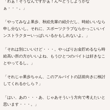
「わぁ！そうなんですかぁ！ん〜どうしようかな
ぁ・・・。」
「やってみなよ果歩、秋絵先輩の紹介だし、時給いいなら
申し分ないし。それに、スポーツクラブならかっこいいイ
ンストラクターいっぱいいるかもしれないよ。」
「それは別にいいけど・・・。やっぱりお金貯めるなら時
給高い所の方がいいよね、もうひとつのバイトは好きなこ
とやってるし。」
「それじゃ果歩ちゃん、このアルバイトの話前向きに検討
してくれるかしら？」
「はい、あの・・・あ、じゃあそういう方向で考えたいと
思います・・・。」