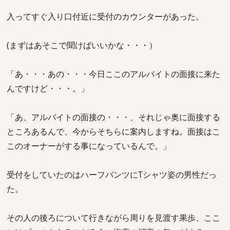
入ってすぐ入り口付近に受付のカウンターがあった。
(まずはあそこで聞けばいいかな・・・）
「あ・・・あの・・・今日ここのアルバイトの面接に来た
んですけど・・・。」
「あ、アルバイトの面接の・・・、それじゃ奥に面接する
ところあるんで、今からそちらに案内しますね。面接はこ
このオーナーがする事になっているんで。」
受付をしていたのはハーフパンツにTシャツ姿の男性だっ
た。
その人の後ろについて行きながら周りを見渡す果歩、ここ