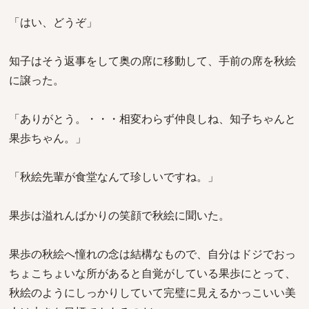
「はい、どうぞ」
知子はそう返事をして奥の席に移動して、手前の席を秋絵
に譲った。
「ありがとう。・・・相変わらず仲良しね、知子ちゃんと
果歩ちゃん。」
「秋絵先輩が食堂なんて珍しいですね。」
果歩は溢れんばかりの笑顔で秋絵に聞いた。
果歩の秋絵へ憧れの念は結構なもので、自分はドジでおっ
ちょこちょいな所があると自覚がしている果歩にとって、
秋絵のようにしっかりしていて完璧に見えるかっこいい美