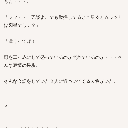
もぉ・・・。」
「フフ・・・冗談よ。でも動揺してるとこ見るとムッツリ
は図星でしょ？」
「違うってば！！」
顔を真っ赤にして怒っているのか照れているのか・・・そ
んな表情の果歩。
そんな会話をしていた２人に近づいてくる人物がいた。
２