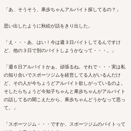
「あ、そうそう、果歩ちゃんアルバイト探してるの？」
思い出したように秋絵が話をきり出した。
「え・・・あ、はい！今は週３日バイトしてるんですけ
ど、他の３日で別のバイトしようかなって・・・。」
「週６日アルバイトかぁ、頑張るね。それで・・・実は私
の知り合いでスポーツジムを経営してる人がいるんだけ
ど、その人が今ちょうどアルバイト欲しがっているのよ。
そしたらちょうど今知子ちゃんと果歩ちゃんがアルバイト
の話してるの聞こえたから、果歩ちゃんどうかなって思っ
て。」
「スポーツジム・・・ですか、スポーツジムのバイトって