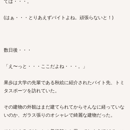
ては・・・。
(はぁ・・・とりあえずバイトよね。頑張らないと！)
数日後・・・
「え〜っと・・・ここだよね・・・。」
果歩は大学の先輩である秋絵に紹介されたバイト先、トミ
タスポーツを訪れていた。
その建物の外観はまだ建てられてからそんなに経っていな
いのか、ガラス張りのオシャレで綺麗な建物だった。