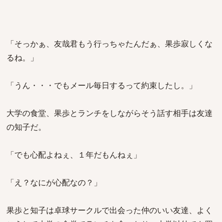
「そっかぁ、友哉君もう行っちゃたんだぁ、果歩寂しくな
るね。」
「うん・・・でもメール毎日するって約束したし。」
大学の食堂、果歩とランチをしながらそう話す相手は友達
の知子だ。
「でも心配よねぇ、１年だもんねぇ」
「え？なにが心配なの？」
果歩と知子は卓球サークルで出会った仲のいい友達、よく