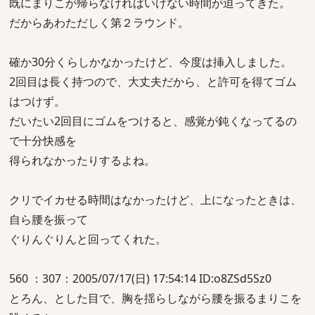
既にまりこが帰らなければいけない時間が迫ってきた。
だからあわただしく第２ラウンド。
確か30分くらしかなかったけど、今度は挿入しました。
2回目は長く持つので、大丈夫だから、と許可を得てゴム
はつけず。
だいたい2回目にゴムをつけると、感覚が鈍くなってるの
で十分快感を
得られなかったりするよね。
クリでイカせる時間はなかったけど、上になったときは、
自ら腰を振って
ぐりんぐりんと回ってくれた。
560 ：307：2005/07/17(日) 17:54:14 ID:o8ZSd5Sz0
とろん、とした目で、胸を揺らしながら腰を振るまりこを