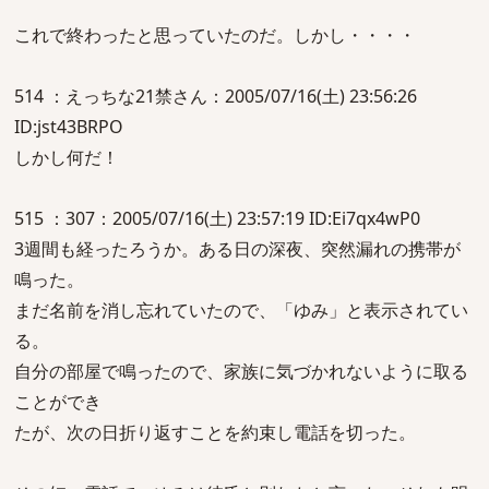
これで終わったと思っていたのだ。しかし・・・・
514 ：えっちな21禁さん：2005/07/16(土) 23:56:26
ID:jst43BRPO
しかし何だ！
515 ：307：2005/07/16(土) 23:57:19 ID:Ei7qx4wP0
3週間も経ったろうか。ある日の深夜、突然漏れの携帯が
鳴った。
まだ名前を消し忘れていたので、「ゆみ」と表示されてい
る。
自分の部屋で鳴ったので、家族に気づかれないように取る
ことができ
たが、次の日折り返すことを約束し電話を切った。