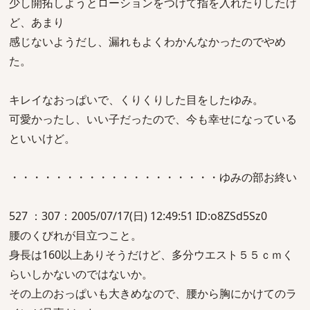
少し開拓しようとローションをつけて指を入れたりしたけ
ど、あまり
感じないようだし、漏れもよくわかんなかったのでやめ
た。
キレイなおっぱいで、くりくりした目をしたゆみ。
可愛かったし、いい子だったので、今も幸せになっている
といいけど。
・・・・・・・・・・・・・・・・・・・ゆみの部お終い
527 ：307：2005/07/17(日) 12:49:51 ID:o8ZSd5Sz0
腰のくびれが目立つこと。
身長は160以上ありそうだけど、多分ウエスト５５ｃｍく
らいしかないのではないか。
その上のおっぱいも大きめなので、腰から胸にかけてのラ