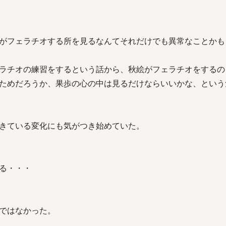
がフェラチオする所を見るなんてそれだけでも異常なことかも
ラチオの練習をするという話から、秋絵がフェラチオをするの
ためだろうか、果歩の心の中は見るだけならいいかな、という
きている変化にも気がつき始めていた。
る・・・
ではなかった。