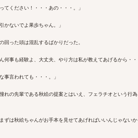
ってください！・・・あの・・・。」
引かないでよ果歩ちゃん。」
の回った頭は混乱するばかりだった。
ん何事も経験よ、大丈夫、やり方は私が教えてあげるから・・
な事言われても・・・。」
憧れの先輩である秋絵の提案とはいえ、フェラチオという行為
まずは秋絵ちゃんがお手本を見せてあげればいいんじゃないか