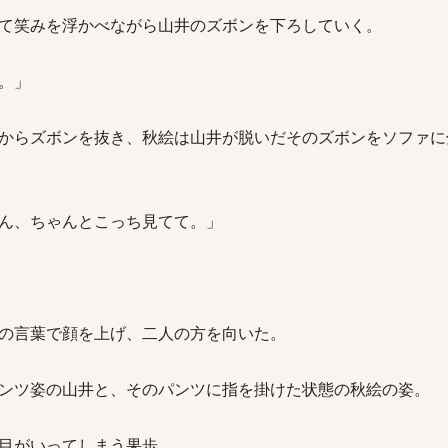
て笑みを浮かべながら山井のズボンを下ろしていく。
。」
からズボンを抜き、秋絵は山井が脱いだそのズボンをソファに
ん、ちゃんとこっち見てて。」
の言葉で顔を上げ、二人の方を向いた。
ンツ姿の山井と、そのパンツに指を掛けた状態の秋絵の姿。
目がいってしまう果歩。