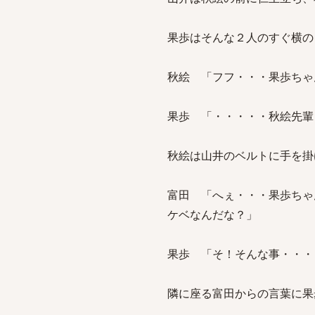
果歩はそんな２人のすぐ横の
秋絵 「フフ・・・果歩ちゃ
果歩 「・・・・・秋絵先輩
秋絵は山井のベルトに手を掛
富田 「へぇ・・・果歩ちゃ
ケベなんだな？」
果歩 「そ！そんな事・・・
隣に座る富田からの言葉に果