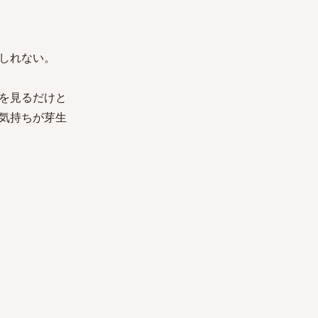
しれない。
を見るだけと
気持ちが芽生