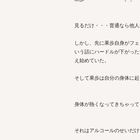
見るだけ・・・普通なら他人
しかし、先に果歩自身がフェ
いう話にハードルが下がった
え始めていた。
そして果歩は自分の身体に起
身体が熱くなってきちゃって
それはアルコールのせいだけ