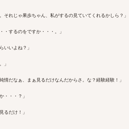
。それじゃ果歩ちゃん、私がするの見ていてくれるかしら？」
・・するのをですか・・・。」
らいいよね？」
。」
純情だなぁ、まぁ見るだけなんだからさ。な？経験経験！」
か・・・？」
見るだけ！」