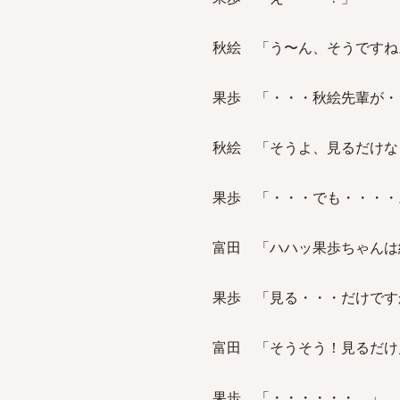
秋絵 「う〜ん、そうですね
果歩 「・・・秋絵先輩が・
秋絵 「そうよ、見るだけな
果歩 「・・・でも・・・・
富田 「ハハッ果歩ちゃんは
果歩 「見る・・・だけです
富田 「そうそう！見るだけ
果歩 「・・・・・・。」