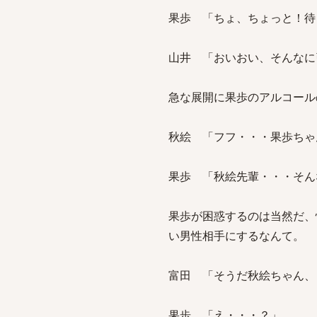
果歩 「ちょ、ちょっと！待
山井 「おいおい、そんなに
急な展開に果歩のアルコール
秋絵 「フフ・・・果歩ちゃ
果歩 「秋絵先輩・・・そん
果歩が困惑するのは当然だ、
い男性相手にするなんて。
富田 「そうだ秋絵ちゃん、
果歩 「え・・・？」