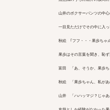
山井のボクサーパンツの中心
一目見ただけでその中に入っ
秋絵 ｢フフ・・・果歩ちゃ
果歩はその言葉を聞き、恥ず
富田 「あ、そうか、果歩ち
秋絵 「果歩ちゃん、私があ
山井 「ハハッマジ？じゃあ
友哉としか経験がなかった果