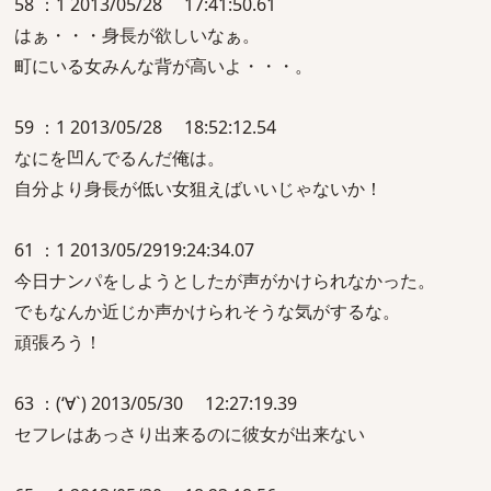
58 ：1 2013/05/28 17:41:50.61
はぁ・・・身長が欲しいなぁ。
町にいる女みんな背が高いよ・・・。
59 ：1 2013/05/28 18:52:12.54
なにを凹んでるんだ俺は。
自分より身長が低い女狙えばいいじゃないか！
61 ：1 2013/05/2919:24:34.07
今日ナンパをしようとしたが声がかけられなかった。
でもなんか近じか声かけられそうな気がするな。
頑張ろう！
63 ：(‘∀`) 2013/05/30 12:27:19.39
セフレはあっさり出来るのに彼女が出来ない