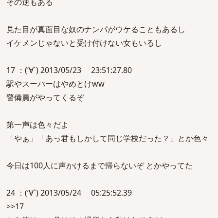
その逆もある
見た目が真面目な奴のナンパがウケることもあるし
イケメンじゃないと受け付けない女もいるし
17 ：(‘∀`) 2013/05/23 23:51:27.80
駅やスーパーはやめとけww
警備員がやってくるぞ
第一声は色々だよ
「やぁ」「あっ君もしかして同じ学校だった？」とか色々
今日は100人に声かけるまで帰らないぞ とかやってた
24 ：(‘∀`) 2013/05/24 05:25:52.39
>>17