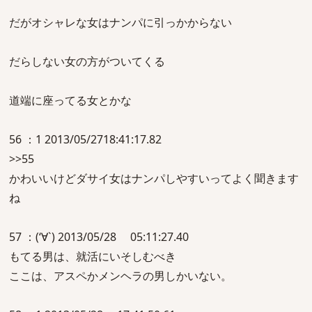
だがオシャレな女はナンパに引っかからない
だらしない女の方がついてくる
道端に座ってる女とかな
56 ：1 2013/05/2718:41:17.82
>>55
かわいいけどダサイ女はナンパしやすいってよく聞きます
ね
57 ：(‘∀`) 2013/05/28 05:11:27.40
もてる男は、就活にいそしむべき
ここは、アスペかメンヘラの男しかいない。