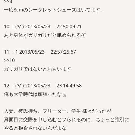
>>8
一応8cmのシークレットシューズはいてます。
10 ：(‘∀`) 2013/05/23 22:50:09.21
あと身体がガリガリだと舐められるぞ
11 ：1 2013/05/23 22:57:25.67
>>10
ガリガリではないとおもいます
12 ：(‘∀`) 2013/05/23 23:14:49.58
俺も大学時代は頑張ったなぁ
人妻、彼氏持ち、フリーター、学生 様々だったが
真面目に交際を申し込むとフられるのに、ちょっと強引に
やると拒否されないんだよな