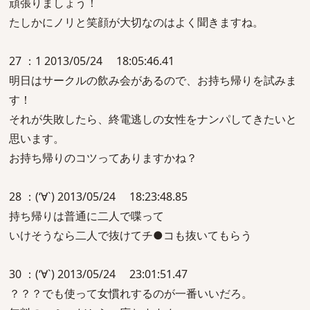
頑張りましょう！
たしかにノリと笑顔が大切なのはよく聞きますね。
27 ：1 2013/05/24 18:05:46.41
明日はサークルの飲み会があるので、お持ち帰りを試みま
す！
それが失敗したら、終電逃しの女性をナンパしてきたいと
思います。
お持ち帰りのコツってありますかね？
28 ：(‘∀`) 2013/05/24 18:23:48.85
持ち帰りは普通に二人で喋って
いけそうなら二人で抜けてチ●コも抜いてもらう
30 ：(‘∀`) 2013/05/24 23:01:51.47
？？？でも使って女慣れするのが一番いいだろ。