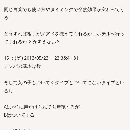
同じ言葉でも使い方やタイミングで全然効果が変わってく
る
どうすれば相手がメアドを教えてくれるか、ホテルへ行っ
てくれるか とか考えないと
15 ：(‘∀`) 2013/05/23 23:36:41.81
ナンパの基本は数
そして女の子もついてくタイプとついてこないタイプとい
るし
Aは>>1に声かけられても無視するが
Bはついてくる