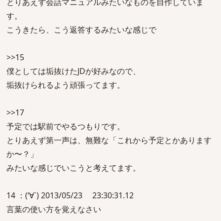
とりあえず会話マニュアルみたいなものを自作していま
す。
こうきたら、こう返答するみたいな感じで
>>15
僕としては垢抜けたJDが好みなので、
垢抜けられるよう頑張ってます。
>>17
予定では駅前でやるつもりです。
とりあえず第一声は、無難な「これから予定とかあります
か〜？」
みたいな感じでいこうと考えてます。
14 ：(‘∀`) 2013/05/23 23:30:31.12
言葉の使い方を覚えなさい