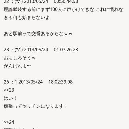
22 ：(‘∀`) 2013/05/24 00:56:44.98
理論武装する前にまず100人に声かけてきな これに慣れな
きゃ何も始まらないよ
あと駅前って交番あるからなｗｗ
23 ：(‘∀`) 2013/05/24 01:07:26.28
おもしろそうｗ
がんばれよ〜
26 ：1 2013/05/24 18:02:39.98
>>23
はい！
頑張ってヤリチンになります！
>>24