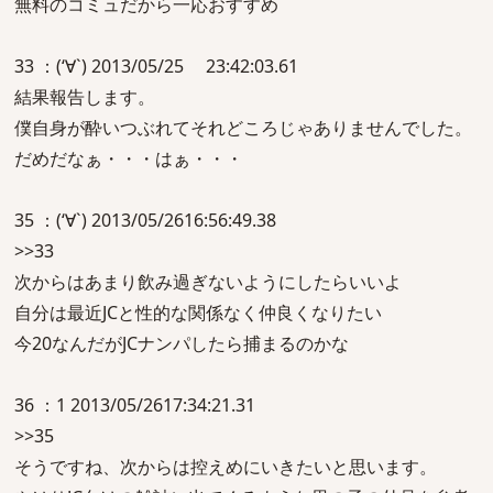
無料のコミュだから一応おすすめ
33 ：(‘∀`) 2013/05/25 23:42:03.61
結果報告します。
僕自身が酔いつぶれてそれどころじゃありませんでした。
だめだなぁ・・・はぁ・・・
35 ：(‘∀`) 2013/05/2616:56:49.38
>>33
次からはあまり飲み過ぎないようにしたらいいよ
自分は最近JCと性的な関係なく仲良くなりたい
今20なんだがJCナンパしたら捕まるのかな
36 ：1 2013/05/2617:34:21.31
>>35
そうですね、次からは控えめにいきたいと思います。