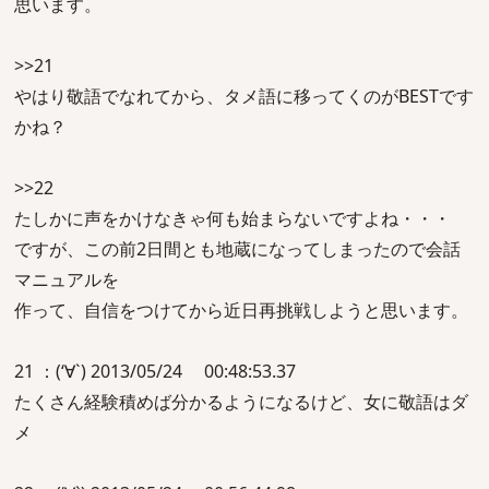
思います。
>>21
やはり敬語でなれてから、タメ語に移ってくのがBESTです
かね？
>>22
たしかに声をかけなきゃ何も始まらないですよね・・・
ですが、この前2日間とも地蔵になってしまったので会話
マニュアルを
作って、自信をつけてから近日再挑戦しようと思います。
21 ：(‘∀`) 2013/05/24 00:48:53.37
たくさん経験積めば分かるようになるけど、女に敬語はダ
メ