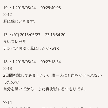
19 ：1 2013/05/24 00:29:40.08
>>12
肝に銘じときます。
13 ：(‘∀`) 2013/05/23 23:16:34.20
良いスレ発見
ナンパどおゆう風にしたかkwsk
18 ：1 2013/05/24 00:27:18.64
>>13
2日間挑戦してみましたが、誰一人にも声をかけられなか
ったので
自分を磨いてから、また再挑戦するつもりです。
>>14