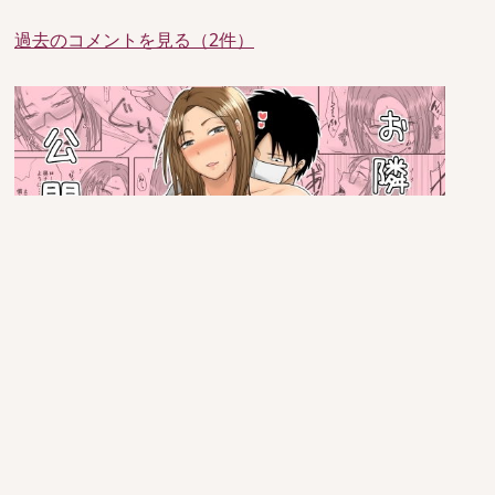
過去のコメントを見る（2件）
since 2005/6/29