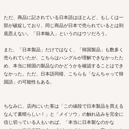
ただ、商品に記されている日本語はほとんど、もしくは一
部が破綻しており、同じ商品が日本で売られているとは到
底思えない。「日本輸入」というのはウソだろう。
また、「日本製品」だけではなく、「韓国製品」も数多く
売られていたが、こちらはハングルが理解できなかったた
め、本当に韓国の製品なのかどうかを確認することはでき
なかった。ただ、日本語同様、こちらも「なんちゃって韓
国語」の可能性もある。
ちなみに、店内にいた客は「この値段で日本製品を買える
なんて素晴らしい！」と「メイソウ」の触れ込みを完全に
信じ切っている人もいれば、「本当に日本製なのかな