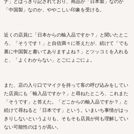
ナ」とはっきり記されており、商品が「日本製」なのか
「中国製」なのか、ややこしい印象を受ける。
近くの店員に「日本からの輸入品ですか？」と聞いたとこ
ろ、「そうです！」と自信満々に答えたが、続けて「でも
裏に中国製と書いてありますよね？」とツッコミを入れる
と、「よくわからない」とごにょごにょ。
また、店の入り口でマイクを持って客の呼び込みをしてい
た店員にも「輸入品ですか？」と尋ねたところ、これまた
「そうです」と答えた。「どこからの輸入品ですか？」と
続けて尋ねると「日本です」という。いまいち事情がはっ
きりしないというよりも、そもそも店員が何も理解してい
ない可能性のほうが高い。