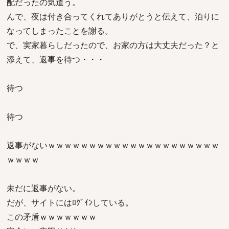
配だったの気遣う。
んで、夜は付き合ってくれてありがとうと伝えて、泊りに
なってしまったことを謝る。
で、実家暮らしだったので、お家の方は大丈夫だった？と
添えて、返事を待つ・・・
待つ
待つ
返事がないｗｗｗｗｗｗｗｗｗｗｗｗｗｗｗｗｗｗｗｗｗ
ｗｗｗｗ
未だに返事がない。
だが、サイトにはﾛｸﾞｲﾝしている。
この矛盾ｗｗｗｗｗｗｗ