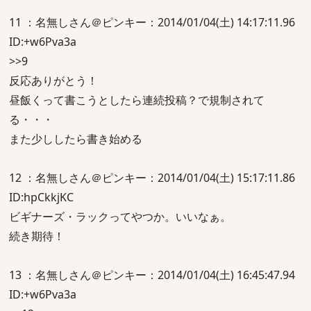
11 ：名無しさん＠ピンキー：2014/01/04(土) 14:17:11.96
ID:+w6Pva3a
>>9
反応ありがとう！
昼飯くって書こうとしたら連続投稿？で規制されて
る・・・
また少ししたら書き始める
12 ：名無しさん＠ピンキー：2014/01/04(土) 15:17:11.86
ID:hpCkkjKC
ビギナーズ・ラックってやつか。いいなぁ。
続き期待！
13 ：名無しさん＠ピンキー：2014/01/04(土) 16:45:47.94
ID:+w6Pva3a