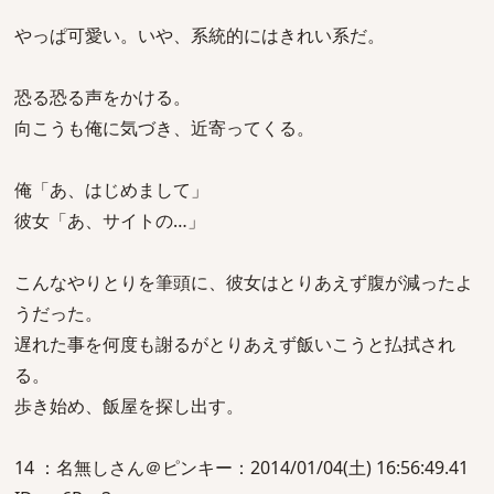
やっぱ可愛い。いや、系統的にはきれい系だ。
恐る恐る声をかける。
向こうも俺に気づき、近寄ってくる。
俺「あ、はじめまして」
彼女「あ、サイトの…」
こんなやりとりを筆頭に、彼女はとりあえず腹が減ったよ
うだった。
遅れた事を何度も謝るがとりあえず飯いこうと払拭され
る。
歩き始め、飯屋を探し出す。
14 ：名無しさん＠ピンキー：2014/01/04(土) 16:56:49.41