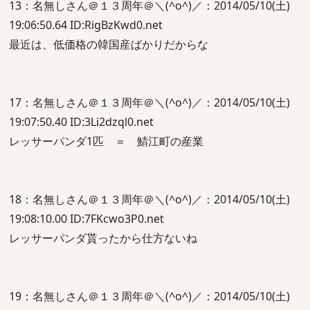
13：名無しさん＠１３周年＠＼(^o^)／：2014/05/10(土)
19:06:50.64 ID:RigBzKwd0.net
最近は、低価格の韓国産ばかりだからな
17：名無しさん＠１３周年＠＼(^o^)／：2014/05/10(土)
19:07:50.40 ID:3Li2dzql0.net
レッサーパンダ1匹 ＝ 鯖江町の産業
18：名無しさん＠１３周年＠＼(^o^)／：2014/05/10(土)
19:08:10.00 ID:7FKcwo3P0.net
レッサーパンダ貰ったから仕方ないね
19：名無しさん＠１３周年＠＼(^o^)／：2014/05/10(土)