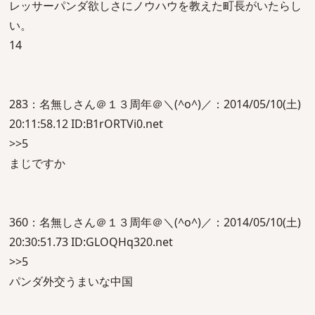
レッサーパンダ欲しさにノウハウを教えた町長がいたらし
い。
14
283：名無しさん＠１３周年＠＼(^o^)／：2014/05/10(土)
20:11:58.12 ID:B1rORTVi0.net
>>5
まじですか
360：名無しさん＠１３周年＠＼(^o^)／：2014/05/10(土)
20:30:51.73 ID:GLOQHq320.net
>>5
パンダ外交うまいな中国