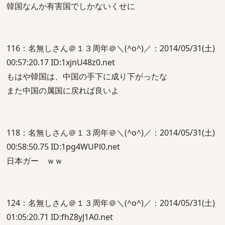
韓国なんか有害国でしかないくせに
116：名無しさん＠１３周年＠＼(^o^)／：2014/05/31(土)
00:57:20.17 ID:1xjnU48z0.net
もはや韓国は、中国の手下に成り下がったな
また中国の属国に戻れば良いよ
118：名無しさん＠１３周年＠＼(^o^)／：2014/05/31(土)
00:58:50.75 ID:1pg4WUPl0.net
日本ガー ｗｗ
124：名無しさん＠１３周年＠＼(^o^)／：2014/05/31(土)
01:05:20.71 ID:fhZ8yJ1A0.net