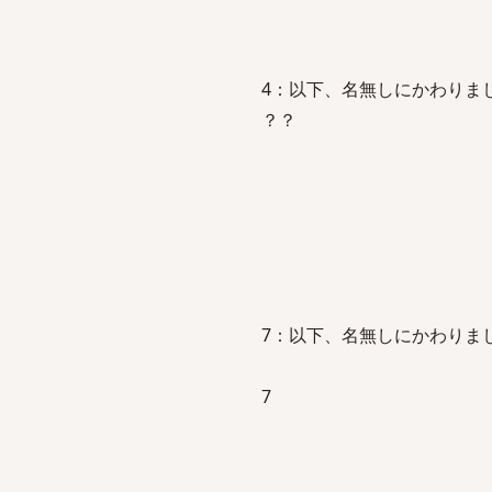
4：以下、名無しにかわりましてVIPが
？？
7：以下、名無しにかわりましてVIPが
7