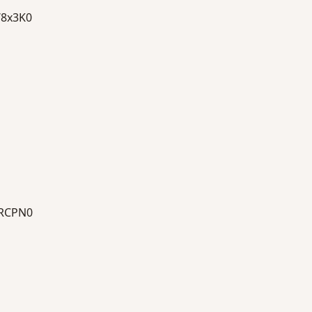
8x3K0
RCPN0