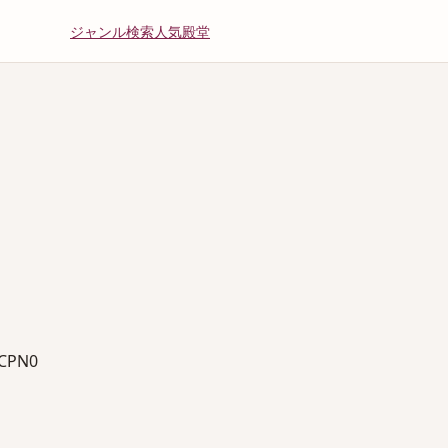
ジャンル
検索
人気
殿堂
CPN0