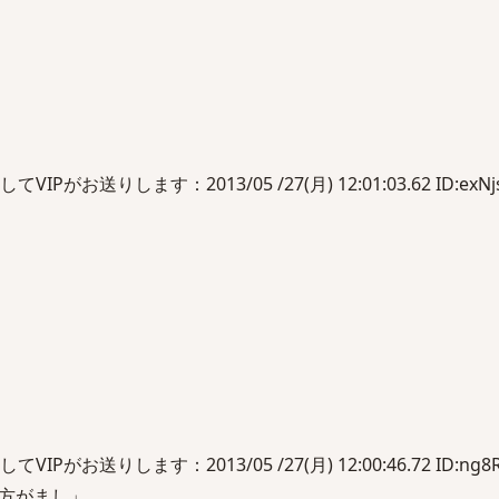
がお送りします：2013/05 /27(月) 12:01:03.62 ID:exNjs
がお送りします：2013/05 /27(月) 12:00:46.72 ID:ng8
方がまし」