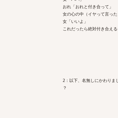
おれ「おれと付き合って」
女の心の中（イヤって言った
女「いいよ」
これだったら絶対付き合える
2：以下、名無しにかわりましてVIPが
？