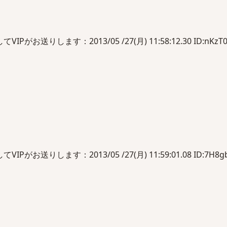
お送りします：2013/05 /27(月) 11:58:12.30 ID:nKzT0
お送りします：2013/05 /27(月) 11:59:01.08 ID:7H8gb