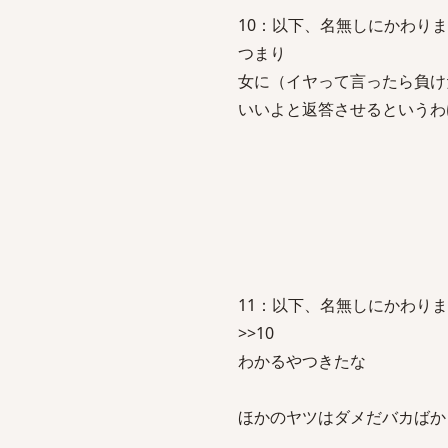
10：以下、名無しにかわりましてVIP
つまり
女に（イヤって言ったら負け
いいよと返答させるというわ
11：以下、名無しにかわりましてVIP
>>10
わかるやつきたな
ほかのヤツはダメだバカばか