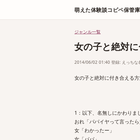
萌えた体験談コピペ保管
ジャンル一覧
女の子と絶対に
2014/06/02 01:40 登録: えっ
女の子と絶対に付き合える方
1：以下、名無しにかわりましてVIPが
おれ「パパイヤって言ったら
女「わかったー」
女「パパ」