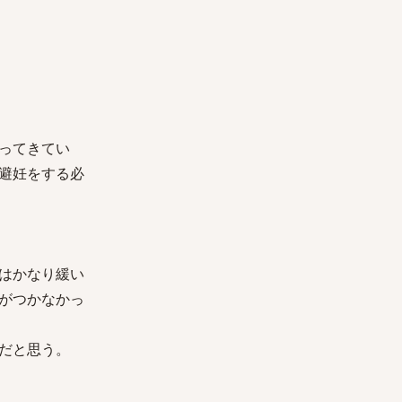
ってきてい
避妊をする必
はかなり緩い
がつかなかっ
だと思う。