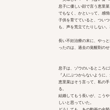
息子に優しい顔で言う恵里菜
でもなく、かといって、感情
子供を育てていると、ついつ
も、声を荒立てたりしない。
長い不妊治療の末に、やっと
ったのは、過去の覚醒剤のせ
息子は、ゾウのいるところに
『人にぶつからないように、
恵里菜はそう言って、私の手
る。
結婚してもう長いが、こうや
しいと思っていた。
どうしても、あの動画の金髪