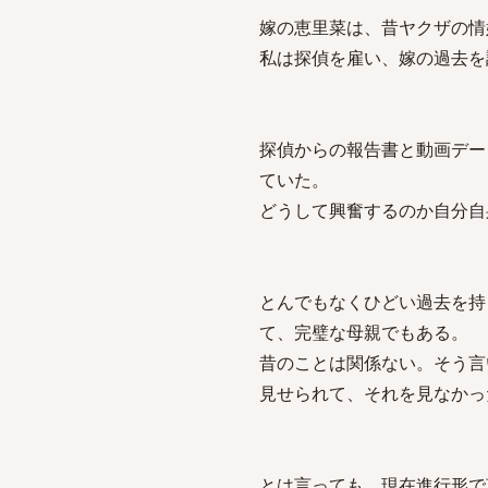
嫁の恵里菜は、昔ヤクザの情
私は探偵を雇い、嫁の過去を
探偵からの報告書と動画デー
ていた。
どうして興奮するのか自分自
とんでもなくひどい過去を持
て、完璧な母親でもある。
昔のことは関係ない。そう言
見せられて、それを見なかっ
とは言っても、現在進行形で