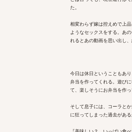
た。
相変わらず嫁は控えめで上品
ようなセックスをする。あの
れるとあの動画を思い出し、
今日は休日ということもあり
弁当を作ってくれる。遊びに
て、楽しそうにお弁当を作っ
そして息子には、コーラとか
に狂ってしまった過去がある
『美味しい？ いっぱい食べ