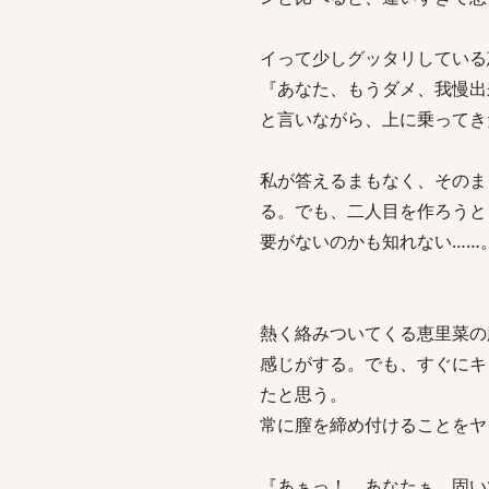
イって少しグッタリしている
『あなた、もうダメ、我慢出
と言いながら、上に乗ってき
私が答えるまもなく、そのま
る。でも、二人目を作ろうと
要がないのかも知れない……
熱く絡みついてくる恵里菜の
感じがする。でも、すぐにキ
たと思う。
常に膣を締め付けることをヤ
『あぁっ！ あなたぁ、固い