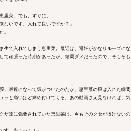
恵里菜。でも、すぐに、
来ないです。入れて良いですか？』
た。
ま生で入れてしまう恵里菜。最近は、避妊がかなりルーズにな
して頑張った時期があったが、結局ダメだったので、そもそも
。
膣。最近になって気がついたのだが、恵里菜の膣は入れた瞬間
ュッと痛いほど締め付けてくる。あの動画さえ見なければ、気
クザ達に強要されていた恵里菜は、今もそのクセが抜けないの
です、あぁっ！！』