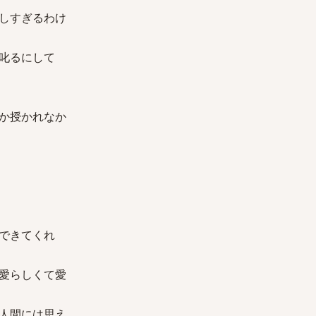
しすぎるわけ
叱るにして
か授かれなか
できてくれ
愛らしくて愛
人間には思え