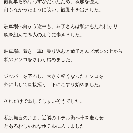
観覧車も残りわずかだったため、衣服を整え
何もなかったように装い、観覧車を出ました。
駐車場へ向かう途中も、恭子さんは私にもたれ掛かり
腕を組んで恋人のように歩きました。
駐車場に着き、車に乗り込むと恭子さんズボンの上から
私のアソコをさわり始めました。
ジッパーを下ろし、大きく堅くなったアソコを
外に出して直接握り上下にこすり始めました。
それだけで出してしまいそうでした。
私は無言のまま、近隣のホテル街へ車を走らせ
とあるおしゃれなホテルに入りました。