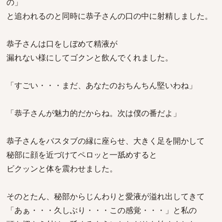
の」
と追われるのと同時に恭子さんの口の中に射精しました。
恭子さんは口をしぼめて精液が
漏れない様にしてゴクンと飲んでくれました。
「すごい・・・まだ、あなたのおちんちん堅いわね」
「恭子さんが魅力的だからね。次は僕の番だよ」
恭子さんをバスタブの縁に座らせ、大きく足を開かして
秘部に顔を近づけてペロッと一舐めすると
ビクッンと体を震わせました。
そのとたん、秘部からじんわりと愛液が溢れ出してきて
「あぁ・・・久しぶり・・・この感覚・・・」と私の