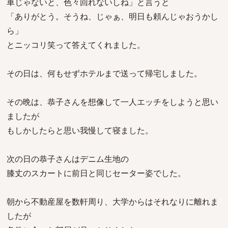
車じゃないと、色々回れないしね」と言うと
「ありがとう。そうね、じゃぁ、明日も頼んじゃおうかし
ら」
とニッコリ笑って答えてくれました。
その日は、何もせずホテルまで送って帰宅しました。
その晩は、恭子さんを想像して一人エッチをしようと思い
ましたが
もしかしたらと思い我慢して寝ました。
次の日の恭子さんはデニム生地の
膝丈のスカートに前日と同じセーター姿でした。
朝から不動産屋を数軒周り、大学からはそれなりに離れま
したが