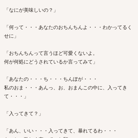
「なにが美味しいの？」
「何って・・・あなたのおちんちんよ・・・わかってるく
せに」
「おちんちんって言うほど可愛くないよ。
何が何処にどうされているか言ってみて」
「あなたの・・・ち・・・ちんぽが・・・
私のおま・・・あんっ、お、おまんこの中に、入ってき
て・・・」
「入ってきて？」
「あん、いい・・・入ってきて、暴れてるわ・・・