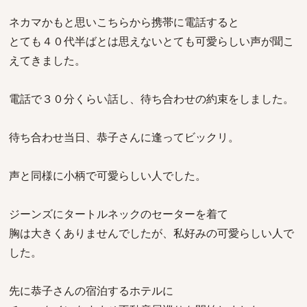
ネカマかもと思いこちらから携帯に電話すると
とても４０代半ばとは思えないとても可愛らしい声が聞こ
えてきました。
電話で３０分くらい話し、待ち合わせの約束をしました。
待ち合わせ当日、恭子さんに逢ってビックリ。
声と同様に小柄で可愛らしい人でした。
ジーンズにタートルネックのセーターを着て
胸は大きくありませんでしたが、私好みの可愛らしい人で
した。
先に恭子さんの宿泊するホテルに