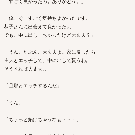
「すごく良かったわ。ありがとう。」
「僕こそ、すごく気持ちよかったです。
恭子さんに出会えて良かったよ。
でも、中に出し ちゃったけど大丈夫？」
「うん、たぶん、大丈夫よ。家に帰ったら
主人とエッチして、中に出して貰うわ。
そうすれば大丈夫よ」
「旦那とエッチするんだ」
「うん」
「ちょっと妬けちゃうなぁ・・・」