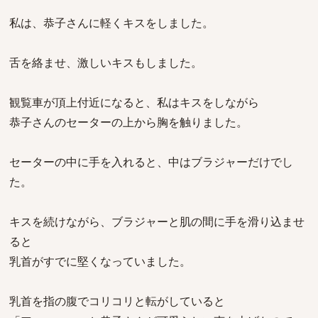
私は、恭子さんに軽くキスをしました。
舌を絡ませ、激しいキスもしました。
観覧車が頂上付近になると、私はキスをしながら
恭子さんのセーターの上から胸を触りました。
セーターの中に手を入れると、中はブラジャーだけでし
た。
キスを続けながら、ブラジャーと肌の間に手を滑り込ませ
ると
乳首がすでに堅くなっていました。
乳首を指の腹でコリコリと転がしていると