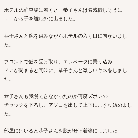
ホテルの駐車場に着くと、恭子さんは名残惜しそうに
Ｊｒから手を離し外に出ました。
恭子さんと腕を組みながらホテルの入り口に向かいまし
た。
フロントで鍵を受け取り、エレベータに乗り込み
ドアが閉まると同時に、恭子さんと激しいキスをしまし
た。
恭子さんも我慢できなかったのか再度ズボンの
チャックを下ろし、アソコを出して上下にこすり始めまし
た。
部屋にはいると恭子さんを脱がせ下着姿にしました。