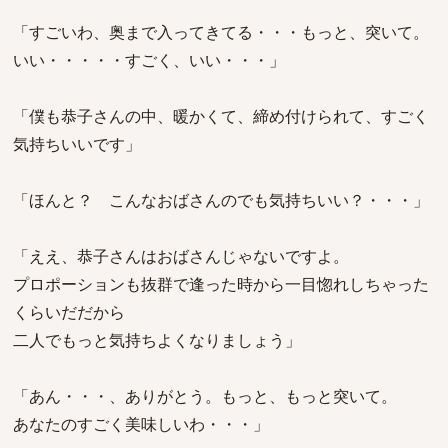
「すごいわ、奥まで入ってきてる・・・もっと、突いて。
いい・・・・・すごく、いい・・・」
「僕も恭子さんの中、暖かくて、締め付けられて、すごく
気持ちいいです」
「ほんと？ こんなおばさんのでも気持ちいい？・・・」
「ええ、恭子さんはおばさんじゃないですよ。
プロポーションも抜群で逢った時から一目惚れしちゃった
くらいだだから
二人でもっと気持ちよくなりましょう」
「あん・・・、ありがとう。もっと、もっと突いて。
あなたのすごく美味しいわ・・・」