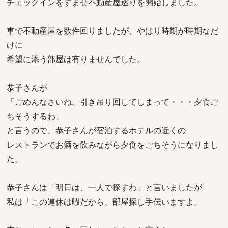
チェックインをすませ不動産屋巡りを開始しました。
車で不動産屋を数件回りましたが、やはり時期が時期なだ
けに
希望に添う部屋は有りませんでした。
恭子さんが
「ごめんなさいね。引き吊り回してしまって・・・夕食ご
ちそうするわ」
と言うので、恭子さんが宿泊するホテルの近くの
レストランでお酒を飲みながら夕食をごちそうになりまし
た。
恭子さんは「明日は、一人で探すわ」と言いましたが
私は「この連休は暇だから、部屋探し手伝いますよ。