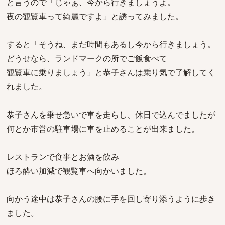
と言うので「じゃぁ、今から行きましょうよ。
夜の観覧車って綺麗ですよ」と誘ってみました。
すると「そうね、まだ時間もあるし今から行きましょう。
どうせなら、ランドマークの所でご飯食べて
観覧車に乗りましょう」と恭子さんは乗り気で了解してく
れました。
恭子さんを乗せ急いで車を走らし、休日で込んでましたが
何とか市営の駐車場に車を止めることが出来ました。
レストランで食事とお酒を飲み
ほろ酔い加減で観覧車へ向かいました。
向かう途中は恭子さんの腰に手を回し寄り添うように歩き
ました。