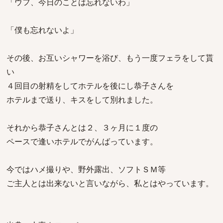
「ウフ、今日のことは忘れないわ」
「僕も忘れないよ」
その後、お互いシャワーを浴び、もう一度フェラをして貰
い
４回目の射精をしてホテルを後にし恭子さんを
ホテルまで送り、キスをして別れました。
それから恭子さんとは２、３ヶ月に１度の
ペースで逢いホテルでがんばっています。
今ではハメ撮りや、野外露出、ソフトＳＭ等
ご主人とは出来ないと言いながら、私とはやっています。