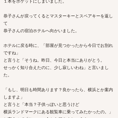
１本をポケットにしまいました。
恭子さんが戻ってくるとマスターキーとスペアキーを返し
て
恭子さんの宿泊ホテルへ向かいました。
ホテルに戻る時に、「部屋が見つかったから今日でお別れ
ですね」
と言うと「そうね。昨日、今日と本当にありがとう。
せっかく知り合えたのに、少し寂しいわね」と言いまし
た。
「もし、明日も時間あります？良かったら、横浜とか案内
しますよ」
と言うと「本当？子供っぽいと思うけど
横浜ランドマークにある観覧車に乗ってみたかったの。」