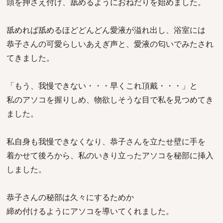
頭を押さえ付け、舐めるようにおねだりを始めました。
舐めれば舐めるほどどんどん愛液が溢れ出し、浴室には
恭子さんの可愛らしいあえぎ声と、愛液の匂いでみたされ
てきました。
「もう、我慢できない・・・早くこれ頂戴・・・」と
私のアソコを握りしめ、物欲しそうな目で私を見つめてき
ました。
私自身も我慢できなくなり、恭子さんを立たせ壁に手を
着かせて後ろから、私のいきり立ったアソコを秘部に挿入
しました。
恭子さんの秘部は久々にするためか
締め付けるようにアソコを導いてくれました。