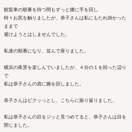
観覧車の順番を待つ間もずっと腰に手を回し
時々お尻を触りましたが、恭子さんは私にもたれ掛かった
ままで
避けようとはしませんでした。
私達の順番になり、並んで座りました。
横浜の夜景を楽しんでいましたが、４分の１を回った辺り
で
私は恭子さんの肩に腕を回しました。
恭子さんはビクッっとし、こちらに振り返りました。
私は恭子さんの目をジッと見つめてると、恭子さんは目を
閉じました。