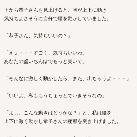
下から恭子さんを見上げると、胸が上下に動き
気持ちよさそうに自分で腰を動かしていました。
「恭子さん、気持ちいいの？」
「えぇ・・・すごく、気持ちいいわ。
あなたの堅いちんぽでもっと突いて」
「そんなに激しく動かしたら、また、出ちゃうよ・・・」
「いいよ、私ももうちょっとでいきそうなの」
「よし、こんな動きはどうかな？」と、私は腰を
上下に激く動かし恭子さんの秘部を突き上げました。