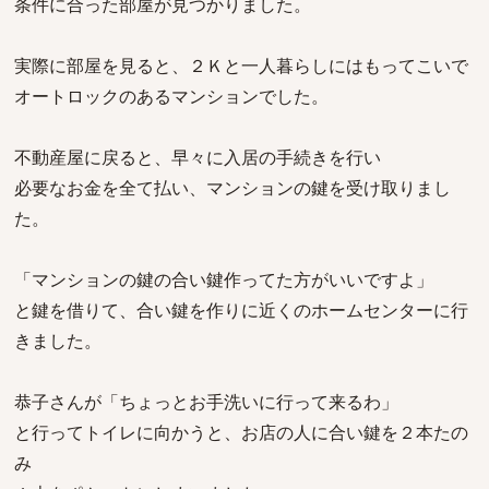
条件に合った部屋が見つかりました。
実際に部屋を見ると、２Ｋと一人暮らしにはもってこいで
オートロックのあるマンションでした。
不動産屋に戻ると、早々に入居の手続きを行い
必要なお金を全て払い、マンションの鍵を受け取りまし
た。
「マンションの鍵の合い鍵作ってた方がいいですよ」
と鍵を借りて、合い鍵を作りに近くのホームセンターに行
きました。
恭子さんが「ちょっとお手洗いに行って来るわ」
と行ってトイレに向かうと、お店の人に合い鍵を２本たの
み