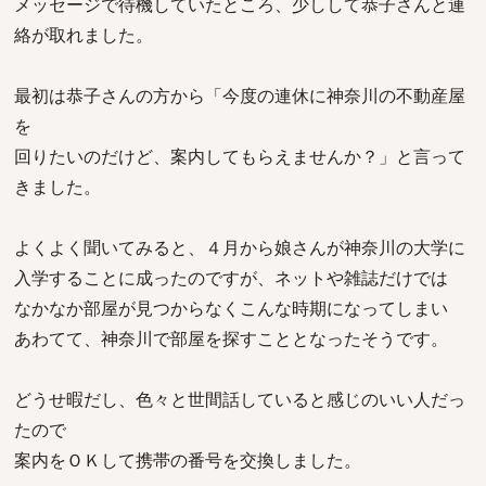
メッセージで待機していたところ、少しして恭子さんと連
絡が取れました。
最初は恭子さんの方から「今度の連休に神奈川の不動産屋
を
回りたいのだけど、案内してもらえませんか？」と言って
きました。
よくよく聞いてみると、４月から娘さんが神奈川の大学に
入学することに成ったのですが、ネットや雑誌だけでは
なかなか部屋が見つからなくこんな時期になってしまい
あわてて、神奈川で部屋を探すこととなったそうです。
どうせ暇だし、色々と世間話していると感じのいい人だっ
たので
案内をＯＫして携帯の番号を交換しました。