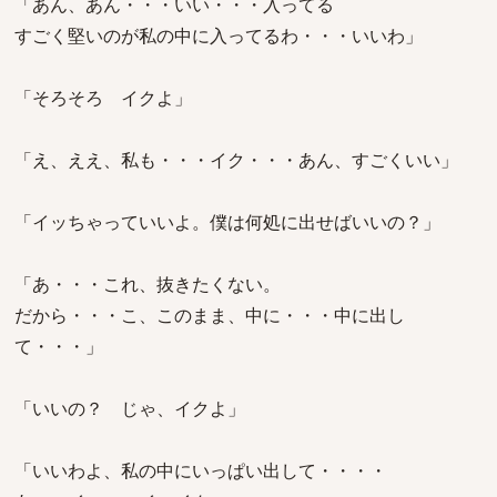
「あん、あん・・・いい・・・入ってる
すごく堅いのが私の中に入ってるわ・・・いいわ」
「そろそろ イクよ」
「え、ええ、私も・・・イク・・・あん、すごくいい」
「イッちゃっていいよ。僕は何処に出せばいいの？」
「あ・・・これ、抜きたくない。
だから・・・こ、このまま、中に・・・中に出し
て・・・」
「いいの？ じゃ、イクよ」
「いいわよ、私の中にいっぱい出して・・・・