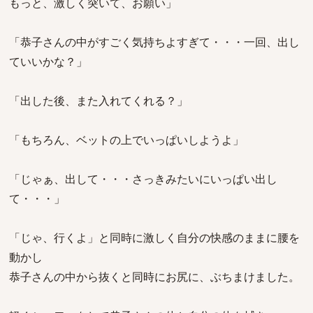
もっと、激しく突いて、お願い」
「恭子さんの中がすごく気持ちよすぎて・・・一回、出し
ていいかな？」
「出した後、また入れてくれる？」
「もちろん、ベットの上でいっぱいしようよ」
「じゃぁ、出して・・・さっきみたいにいっぱい出し
て・・・」
「じゃ、行くよ」と同時に激しく自分の快感のままに腰を
動かし
恭子さんの中から抜くと同時にお尻に、ぶちまけました。