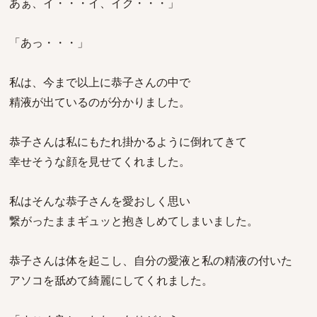
あぁ、イ・・・イ、イク・・・」
「あっ・・・」
私は、今まで以上に恭子さんの中で
精液が出ているのが分かりました。
恭子さんは私にもたれ掛かるように倒れてきて
幸せそうな顔を見せてくれました。
私はそんな恭子さんを愛おしく思い
繋がったままギュッと抱きしめてしまいました。
恭子さんは体を起こし、自分の愛液と私の精液の付いた
アソコを舐めて綺麗にしてくれました。