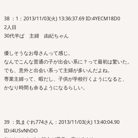
38 ：1：2013/11/03(火) 13:36:37.69 ID:4YECM18D0
2人目
30代半ば 主婦 由紀ちゃん
優しそうなお母さんって感じ。
なんでこんな普通の子が出会い系に？って最初は驚いた。
でも、意外と出会い系って主婦が多いんだよね。
専業主婦って、暇だし、子供が学校行くようになると、
かなり時間も余るようになるらしい。
39 ：気まぐれ774さん：2013/11/03(火) 13:40:04.90
ID:i4USvNhDO