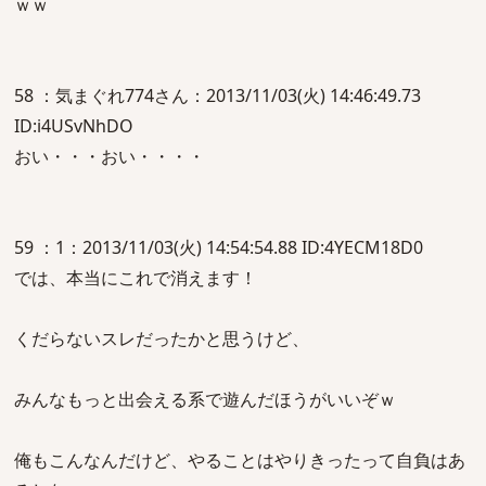
ｗｗ
58 ：気まぐれ774さん：2013/11/03(火) 14:46:49.73
ID:i4USvNhDO
おい・・・おい・・・・
59 ：1：2013/11/03(火) 14:54:54.88 ID:4YECM18D0
では、本当にこれで消えます！
くだらないスレだったかと思うけど、
みんなもっと出会える系で遊んだほうがいいぞｗ
俺もこんなんだけど、やることはやりきったって自負はあ