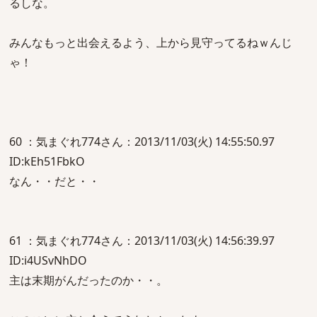
るしな。
みんなもっと出会えるよう、上から見守ってるねｗんじ
ゃ！
60 ：気まぐれ774さん：2013/11/03(火) 14:55:50.97
ID:kEh51FbkO
なん・・だと・・
61 ：気まぐれ774さん：2013/11/03(火) 14:56:39.97
ID:i4USvNhDO
主は末期がんだったのか・・。