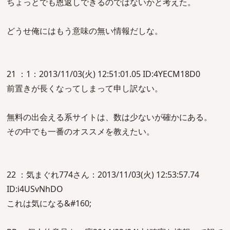
ちょっとでも恩返しできるのではないかと考えた。
どうせ俺にはもう意味の無い情報だしな。
21 ：1：2013/11/03(火) 12:51:01.05 ID:4YECM18D0
前置きが長くなってしまって申し訳ない。
無料の出会える系サイトは、数は少ないが確かにある。
その中でも一番のオススメを教えたい。
22 ：気まぐれ774さん：2013/11/03(火) 12:53:57.74
ID:i4USvNhDO
これは気になる&#160;