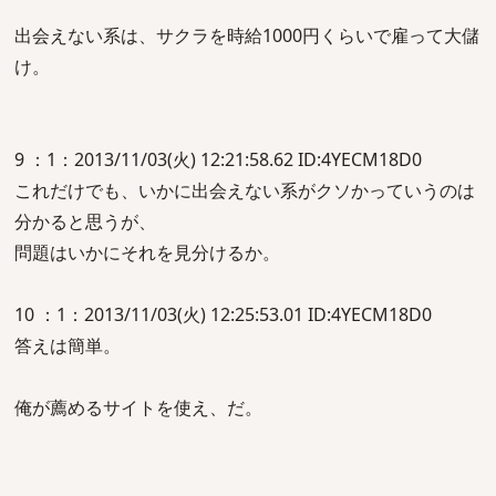
出会えない系は、サクラを時給1000円くらいで雇って大儲
け。
9 ：1：2013/11/03(火) 12:21:58.62 ID:4YECM18D0
これだけでも、いかに出会えない系がクソかっていうのは
分かると思うが、
問題はいかにそれを見分けるか。
10 ：1：2013/11/03(火) 12:25:53.01 ID:4YECM18D0
答えは簡単。
俺が薦めるサイトを使え、だ。