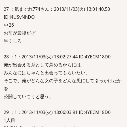
27 ：気まぐれ774さん：2013/11/03(火) 13:01:40.50
ID:i4USvNhDO
>>26
お前が最後だぞ
早くしろ
28 ：1：2013/11/03(火) 13:02:27.44 ID:4YECM18D0
俺が出会える系として薦めるからには、
みんなにはちゃんと出会ってもらいたい。
そこで、俺がどんな女の子をどんな風にして引っかけたか
を
公開していこうと思う。
29 ：1：2013/11/03(火) 13:06:03.91 ID:4YECM18D0
1人目