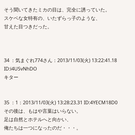
そう聞いてきたミカの目は、完全に誘っていた。
スケベな女特有の、いたずらっ子のような、
甘えた目つきだった。
34 ：気まぐれ774さん：2013/11/03(火) 13:22:41.18
ID:i4USvNhDO
キター
35 ：1：2013/11/03(火) 13:28:23.31 ID:4YECM18D0
その後は、もはや言葉はいらない。
足は自然とホテルへと向かい、
俺たちは一つになったのだ・・・。