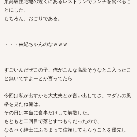
某高級住宅地の近くにあるレストランでランチを食べるこ
とにした。
もちろん、おごりである。
・・・由紀ちゃんのなｗｗｗ
すごいんだぜこの子、俺がこんな高級そうなとこ入ったこ
と無いですよーとか言ってたら
今回は私が出すから大丈夫とか言い出してさ。マダムの風
格を見たね俺は。
その日は本当に食事だけして解散した。
もともと二回目で落とすつもりだったので、
なるべく紳士にふるまって信頼してもらうことを優先し