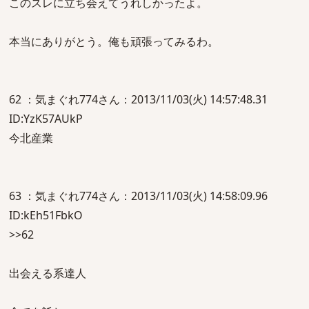
このスレに立ち会えてうれしかったよ。
本当にありがとう。俺も頑張ってみるわ。
62 ：気まぐれ774さん：2013/11/03(火) 14:57:48.31
ID:YzK57AUkP
今北産業
63 ：気まぐれ774さん：2013/11/03(火) 14:58:09.96
ID:kEh51FbkO
>>62
出会える系達人