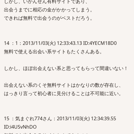
しかし、いかんせん有料サイトであり、
出会うまでに相応の金がかかってしまう。
できれば無料で出会うのがベストだろう。
14 ：1：2013/11/03(火) 12:33:43.13 ID:4YECM18D0
無料で使える出会い系サイトもたくさんある。
しかし、ほぼ出会えない系と思ってもらって間違いない！
出会えない系のくそ無料サイトはかなりの数が存在し、
はっきり言って初心者に見分けることは不可能に近い。
15 ：気まぐれ774さん：2013/11/03(火) 12:34:39.55
ID:i4USvNhDO