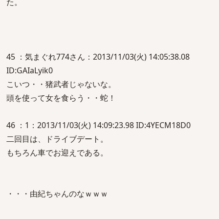
た。
45 ：気まぐれ774さん：2013/11/03(火) 14:05:38.08
ID:GAIaLyik0
こいつ・・猪武者じゃないな。
頭を使って女を食らう・・蛇！
46 ：1：2013/11/03(火) 14:09:23.98 ID:4YECM18D0
二回目は、ドライブデート。
もちろん車でお迎えである。
・・・由紀ちゃんのなｗｗｗ