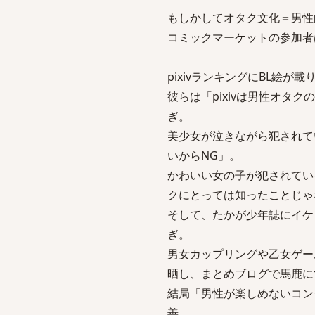
もしかしてオタク文化＝男性
コミックマーケットの参加者
pixivランキングにBL絵
彼らは「pixivは男性オタ
ぎ。
美少女が泣きながら犯されて
いからNG」。
かわいい女の子が犯されてい
クにとっては知ったことじゃ
そして、たかが少年誌にイケ
ぎ。
男女カップリングや乙女ゲー
晒し、まとめブログで馬鹿に
結局「男性が楽しめないコン
善。