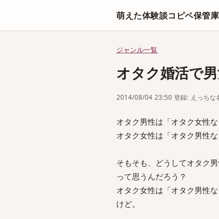
萌えた体験談コピペ保管
ジャンル一覧
オタク婚活で男
2014/08/04 23:50 登録: えっ
オタク男性は「オタク女性な
オタク女性は「オタク男性な
そもそも、どうしてオタク男
って思うんだろう？
オタク女性は「オタク男性な
けど。