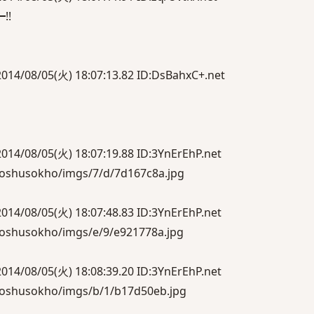
!!
/05(火) 18:07:13.82 ID:DsBahxC+.net
/05(火) 18:07:19.88 ID:3YnErEhP.net
/hoshusokho/imgs/7/d/7d167c8a.jpg
/05(火) 18:07:48.83 ID:3YnErEhP.net
/hoshusokho/imgs/e/9/e921778a.jpg
/05(火) 18:08:39.20 ID:3YnErEhP.net
/hoshusokho/imgs/b/1/b17d50eb.jpg