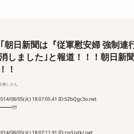
庫
が｢朝日新聞は『従軍慰安婦 強制連
消しました｣と報道！！！朝日新
！！
ちな名無しさん
/05(火) 18:07:05.41 ID:5ZbQgc3o.net
━!!!!
05(火) 18:07:11.91 ID:zq/Uvtk/.net