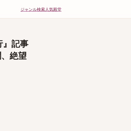
ジャンル
検索
人気
殿堂
行』記事
聞、絶望