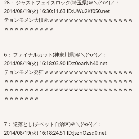
28： ジャストフェイスロック(埼玉県)＠＼(^o^)／：
2014/08/19(火) 16:30:11.63 ID:UWu2Kf050.net
テョンモメン大憤死ｗｗｗｗｗｗｗｗｗｗｗｗｗｗｗｗｗ
ｗｗｗｗｗｗｗｗｗｗ
6： ファイナルカット(神奈川県)＠＼(^o^)／：
2014/08/19(火) 16:18:03.90 ID:t0oarNh40.net
テョンモメン発狂ｗｗｗｗｗｗｗｗｗｗｗｗｗｗｗｗｗｗ
ｗｗｗｗｗｗｗｗｗｗｗｗｗｗｗｗｗｗｗｗｗｗｗｗｗｗ
ｗｗｗｗｗｗｗｗｗｗｗｗｗｗｗｗｗｗｗｗｗｗｗｗｗｗ
ｗｗｗｗｗｗｗ
7： 逆落とし(チベット自治区)＠＼(^o^)／：
2014/08/19(火) 16:18:24.51 ID:JsznOzsd0.net