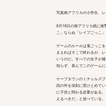
写真南アフリカの小学生、レ
8月18日の南アフリカ紙に
こ」ならぬ「レイプごっこ」
ゲームのルールは鬼ごっこを
まえればそこで終わるが、レ
いうのだ。すべての女子が捕
知らず、喜んでこのゲームに
ケープタウンのミチェルズプレイ
回の件を深刻に受けとめてい
に子供と関わる必要がある。
えるべきだ」と述べている。