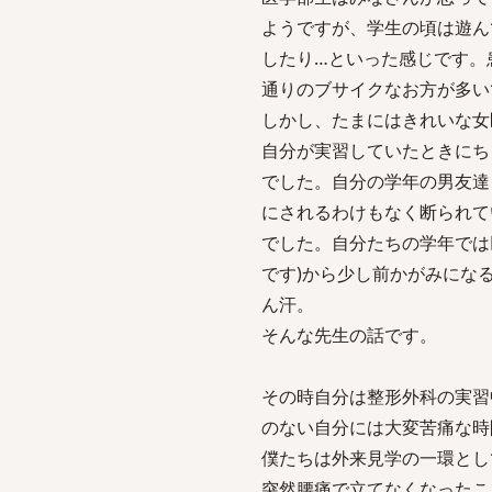
ようですが、学生の頃は遊ん
したり…といった感じです。
通りのブサイクなお方が多い
しかし、たまにはきれいな女
自分が実習していたときにち
でした。自分の学年の男友達
にされるわけもなく断られて
でした。自分たちの学年では
です)から少し前かがみにな
ん汗。
そんな先生の話です。
その時自分は整形外科の実習
のない自分には大変苦痛な時
僕たちは外来見学の一環とし
突然腰痛で立てなくなったこ